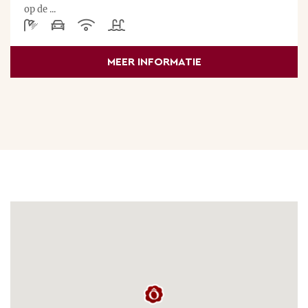
op de ...
MEER INFORMATIE