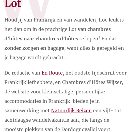
Lot
Houd jij van Frankrijk en van wandelen, hoe leuk is
het dan om in de prachtige Lot
van chambres
d’hôtes naar chambres d’hôtes
te lopen! En dat
zonder zorgen en bagage,
want alles is geregeld en
je bagage wordt gebracht …
De redactie van
En Route
, het oudste tijdschrift voor
Frankrijkliefhebbers, en Chambres d’Hôtes Wijzer,
dé website voor kleinschalige, persoonlijke
accommodaties in Frankrijk, bieden je in
samenwerking met
Natuurlijk Reizen
een vijf- tot
achtdaagse wandelvakantie aan, die langs de
mooiste plekken van de Dordognevallei voert.