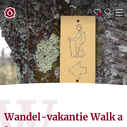
W
Wandel-vakantie Walk a