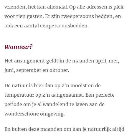
vrienden, het kan allemaal. Op alle adressen is plek
voor tien gasten. Er zijn tweepersoons bedden, en
ook een aantal eenpersoonsbedden.
Wanneer?
Het arrangement geldt in de maanden april, mei,
juni, september en oktober.
De natuur is hier dan op z’n mooist en de
temperatuur op z’n aangenaamst. Een perfecte
periode om je al wandelend te laven aan de
wonderschone omgeving.
En buiten deze maanden om kan je natuurlijk altijd