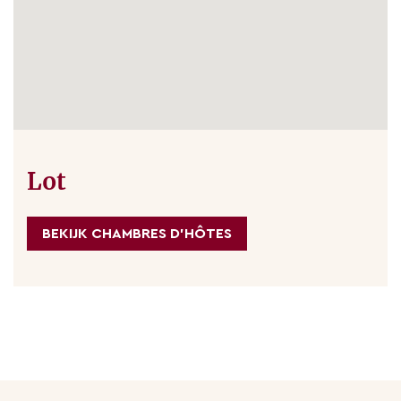
Lot
BEKIJK CHAMBRES D'HÔTES