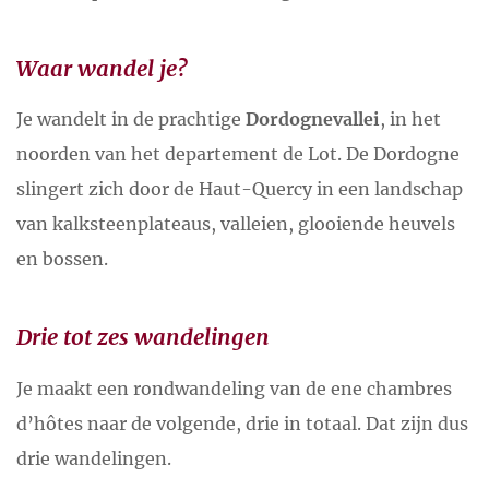
Waar wandel je?
Je wandelt in de prachtige
Dordognevallei
, in het
noorden van het departement de Lot. De Dordogne
slingert zich door de Haut-Quercy in een landschap
van kalksteenplateaus, valleien, glooiende heuvels
en bossen.
Drie tot zes wandelingen
Je maakt een rondwandeling van de ene chambres
d’hôtes naar de volgende, drie in totaal. Dat zijn dus
drie wandelingen.