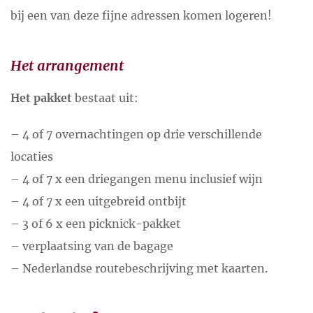
bij een van deze fijne adressen komen logeren!
Het arrangement
Het pakket
bestaat uit:
– 4 of 7 overnachtingen op drie verschillende
locaties
– 4 of 7 x een driegangen menu inclusief wijn
– 4 of 7 x een uitgebreid ontbijt
– 3 of 6 x een picknick-pakket
– verplaatsing van de bagage
– Nederlandse routebeschrijving met kaarten.