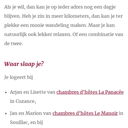
Als je wil, dan kan je op ieder adres nog een dagje
blijven. Heb je zin in meer kilometers, dan kan je ter
plekke een mooie wandeling maken. Maar je kan
natuurlijk ook lekker relaxen. Of een combinatie van
de twee.
Waar slaap je?
Je logeert bij
Arjan en Lisette van
chambres d’hôtes La Panacée
in Cuzance,
Jan en Marion van
chambres d’hôtes Le Manoir
in
Souillac, en bij