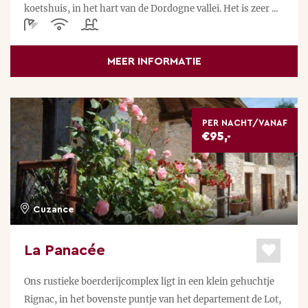
koetshuis, in het hart van de Dordogne vallei. Het is zeer ...
MEER INFORMATIE
PER NACHT/VANAF
€95,-
Cuzance
La Panacée
Ons rustieke boerderijcomplex ligt in een klein gehuchtje
Rignac, in het bovenste puntje van het departement de Lot,