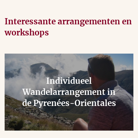
Interessante arrangementen en
workshops
Individueel
Wandelarrangement in
de Pyrenées-Orientales