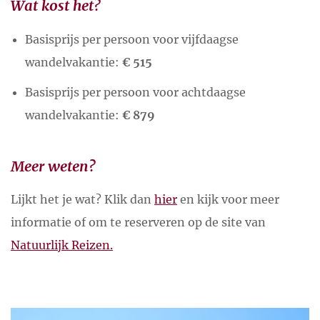
Wat kost het?
Basisprijs per persoon voor vijfdaagse
wandelvakantie:
€ 515
Basisprijs per persoon voor achtdaagse
wandelvakantie:
€ 879
Meer weten?
Lijkt het je wat? Klik dan
hier
en kijk voor meer
informatie of om te reserveren op de site van
Natuurlijk Reizen.