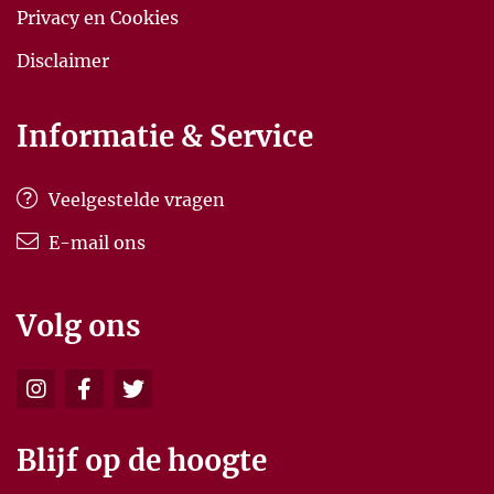
Privacy en Cookies
Disclaimer
Informatie & Service
Veelgestelde vragen
E-mail ons
Volg ons
Blijf op de hoogte