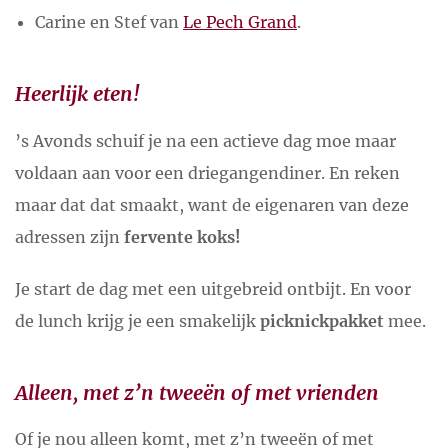
Carine en Stef van
Le Pech Grand
.
Heerlijk eten!
’s Avonds schuif je na een actieve dag moe maar
voldaan aan voor een driegangendiner. En reken
maar dat dat smaakt, want de eigenaren van deze
adressen zijn
fervente koks!
Je start de dag met een uitgebreid ontbijt. En voor
de lunch krijg je een smakelijk
picknickpakket
mee.
Alleen, met z’n tweeën of met vrienden
Of je nou alleen komt, met z’n tweeën of met