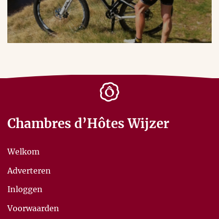
Chambres d’Hôtes Wijzer
Welkom
Adverteren
Inloggen
Voorwaarden