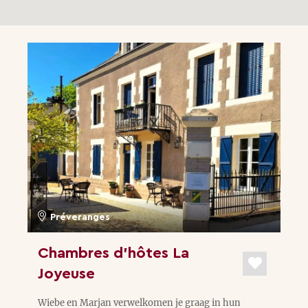
Préveranges
Chambres d’hôtes La
Joyeuse
Wiebe en Marjan verwelkomen je graag in hun