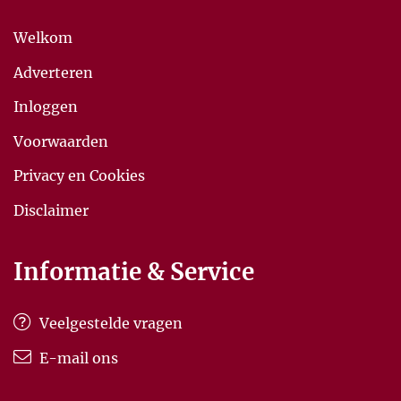
Welkom
Adverteren
Inloggen
Voorwaarden
Privacy en Cookies
Disclaimer
Informatie & Service
Veelgestelde vragen
E-mail ons