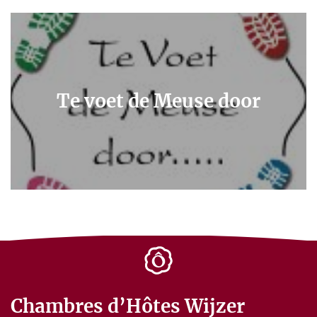
Te voet de Meuse door
Chambres d’Hôtes Wijzer