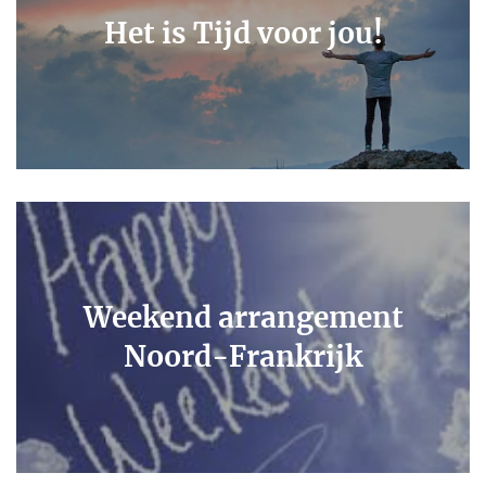
Het is Tijd voor jou!
Weekend arrangement
Noord-Frankrijk