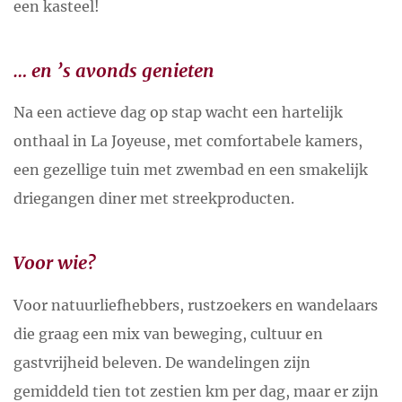
een kasteel!
… en ’s avonds genieten
Na een actieve dag op stap wacht een hartelijk
onthaal in La Joyeuse, met comfortabele kamers,
een gezellige tuin met zwembad en een smakelijk
driegangen diner met streekproducten.
Voor wie?
Voor natuurliefhebbers, rustzoekers en wandelaars
die graag een mix van beweging, cultuur en
gastvrijheid beleven. De wandelingen zijn
gemiddeld tien tot zestien km per dag, maar er zijn