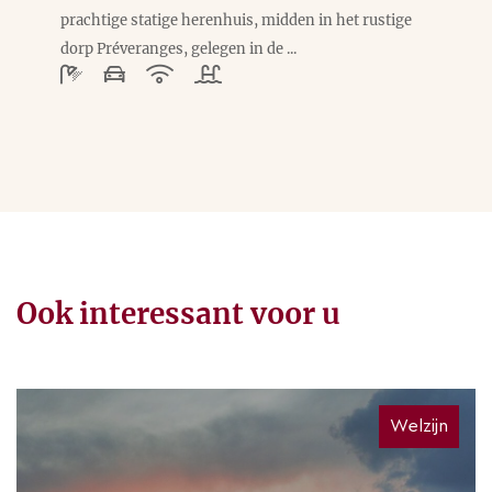
prachtige statige herenhuis, midden in het rustige
dorp Préveranges, gelegen in de ...
Ook interessant voor u
Welzijn