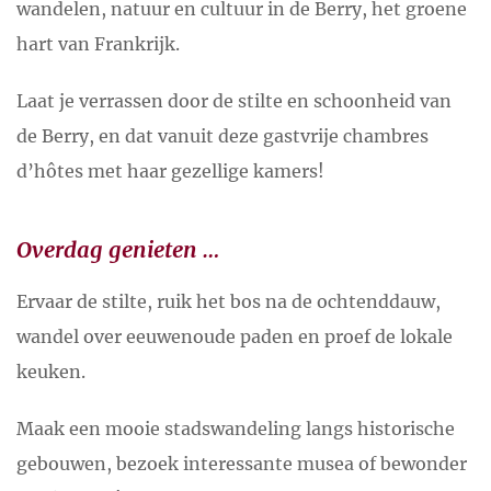
wandelen, natuur en cultuur in de Berry, het groene
hart van Frankrijk.
Laat je verrassen door de stilte en schoonheid van
de Berry, en dat vanuit deze gastvrije chambres
d’hôtes met haar gezellige kamers!
Overdag genieten …
Ervaar de stilte, ruik het bos na de ochtenddauw,
wandel over eeuwenoude paden en proef de lokale
keuken.
Maak een mooie stadswandeling langs historische
gebouwen, bezoek interessante musea of bewonder