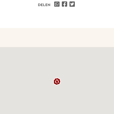
DELEN