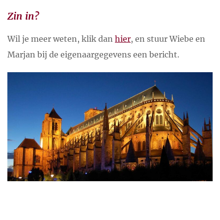
Zin in?
Wil je meer weten, klik dan
hier
, en stuur Wiebe en
Marjan bij de eigenaargegevens een bericht.