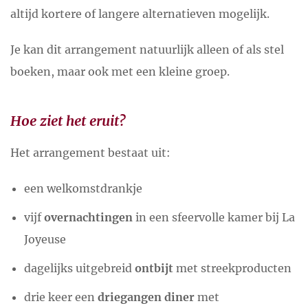
altijd kortere of langere alternatieven mogelijk.
Je kan dit arrangement natuurlijk alleen of als stel
boeken, maar ook met een kleine groep.
Hoe ziet het eruit?
Het arrangement bestaat uit:
een welkomstdrankje
vijf
overnachtingen
in een sfeervolle kamer bij La
Joyeuse
dagelijks uitgebreid
ontbijt
met streekproducten
drie keer een
driegangen diner
met