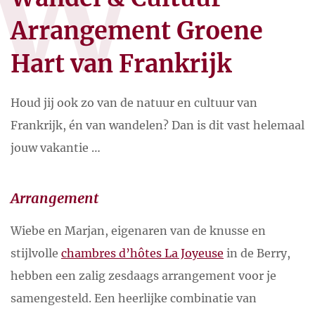
W
Arrangement Groene
Hart van Frankrijk
Houd jij ook zo van de natuur en cultuur van
Frankrijk, én van wandelen? Dan is dit vast helemaal
jouw vakantie …
Arrangement
Wiebe en Marjan, eigenaren van de knusse en
stijlvolle
chambres d’hôtes La Joyeuse
in de Berry,
hebben een zalig zesdaags arrangement voor je
samengesteld. Een heerlijke combinatie van