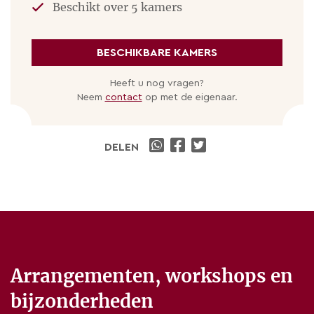
Beschikt over 5 kamers
BESCHIKBARE KAMERS
Heeft u nog vragen?
Neem
contact
op met de eigenaar.
DELEN
Arrangementen, workshops en
bijzonderheden