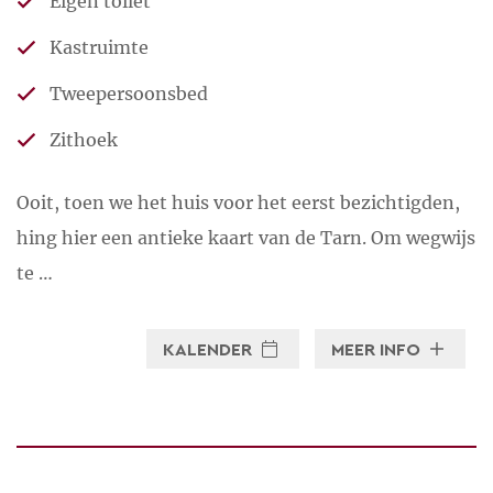
Eigen toilet
Kastruimte
Tweepersoonsbed
Zithoek
Ooit, toen we het huis voor het eerst bezichtigden,
hing hier een antieke kaart van de Tarn. Om wegwijs
te …
KALENDER
MEER INFO