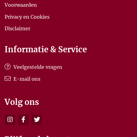
Voorwaarden
Privacy en Cookies
Disclaimer
Informatie & Service
Veelgestelde vragen
E-mail ons
Volg ons