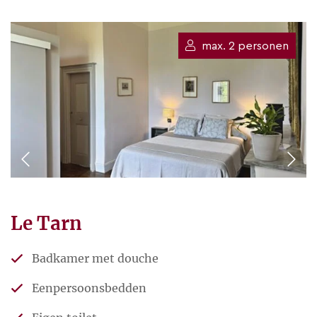
max. 2 personen
Le Tarn
Badkamer met douche
Eenpersoonsbedden