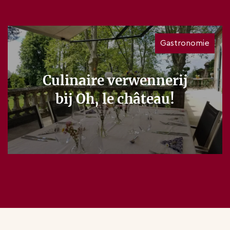
Gastronomie
Culinaire verwennerij
bij Oh, le château!