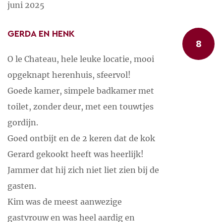
juni 2025
GERDA EN HENK
8
O le Chateau, hele leuke locatie, mooi
opgeknapt herenhuis, sfeervol!
Goede kamer, simpele badkamer met
toilet, zonder deur, met een touwtjes
gordijn.
Goed ontbijt en de 2 keren dat de kok
Gerard gekookt heeft was heerlijk!
Jammer dat hij zich niet liet zien bij de
gasten.
Kim was de meest aanwezige
gastvrouw en was heel aardig en