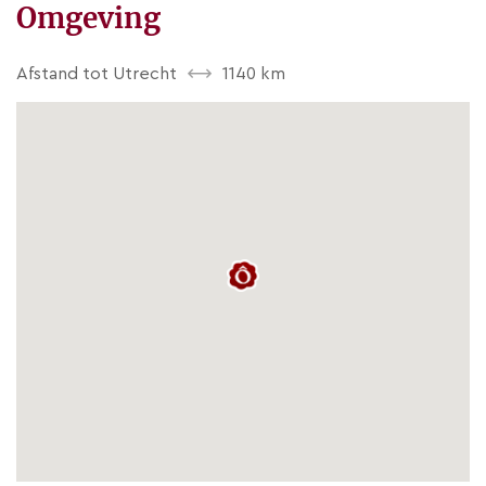
Omgeving
Afstand tot Utrecht
1140 km