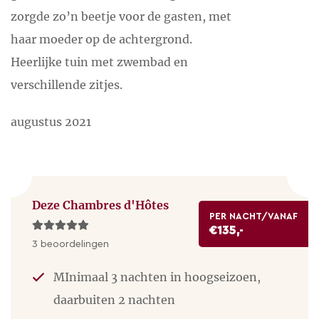
zorgde zo’n beetje voor de gasten, met
haar moeder op de achtergrond.
Heerlijke tuin met zwembad en
verschillende zitjes.
augustus 2021
Deze Chambres d'Hôtes
PER NACHT/VANAF
€135,-
3 beoordelingen
MInimaal 3 nachten in hoogseizoen,
daarbuiten 2 nachten