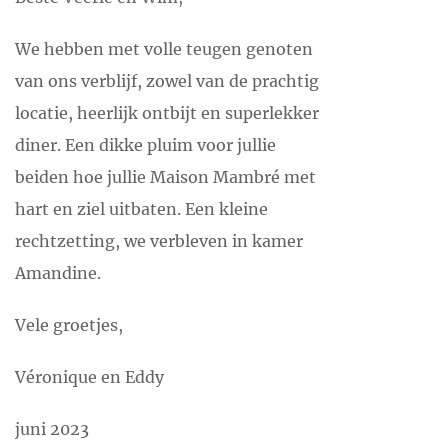
We hebben met volle teugen genoten
van ons verblijf, zowel van de prachtig
locatie, heerlijk ontbijt en superlekker
diner. Een dikke pluim voor jullie
beiden hoe jullie Maison Mambré met
hart en ziel uitbaten. Een kleine
rechtzetting, we verbleven in kamer
Amandine.
Vele groetjes,
Véronique en Eddy
juni 2023