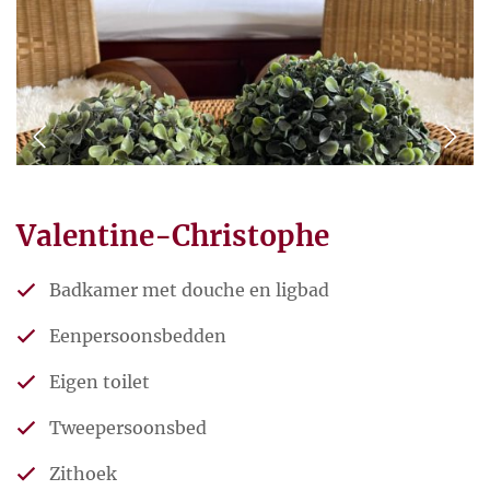
Valentine-Christophe
Badkamer met douche en ligbad
Eenpersoonsbedden
Eigen toilet
Tweepersoonsbed
Zithoek