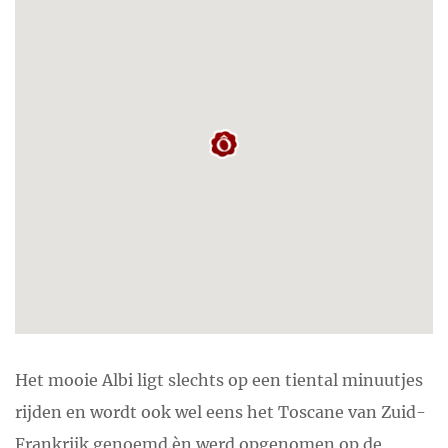
Het mooie Albi ligt slechts op een tiental minuutjes
rijden en wordt ook wel eens het Toscane van Zuid-
Frankrijk genoemd èn werd opgenomen op de