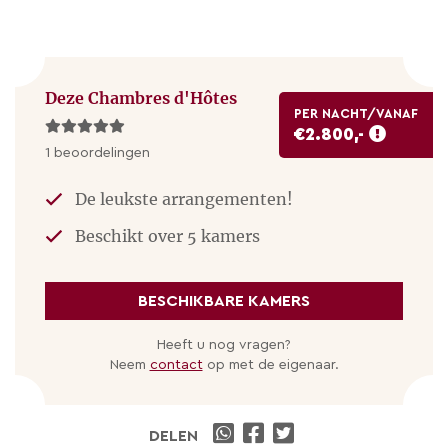
Deze Chambres d'Hôtes
PER NACHT/VANAF
€2.800,-
1 beoordelingen
De leukste arrangementen!
Beschikt over 5 kamers
BESCHIKBARE KAMERS
Heeft u nog vragen?
Neem
contact
op met de eigenaar.
DELEN