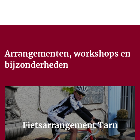
Arrangementen, workshops en
bijzonderheden
Fietsarrangement Tarn