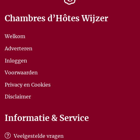
Chambres d’Hôtes Wijzer
Welkom
Adverteren
Inloggen
Voorwaarden
Privacy en Cookies
Disclaimer
Informatie & Service
Veelgestelde vragen