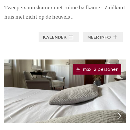
Tweepersoonskamer met ruime badkamer. Zuidkant
huis met zicht op de heuvels ..
KALENDER
MEER INFO
max. 2 personen