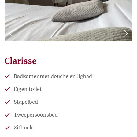
Clarisse
Badkamer met douche en ligbad
Eigen toilet
Stapelbed
Tweepersoonsbed
Zithoek