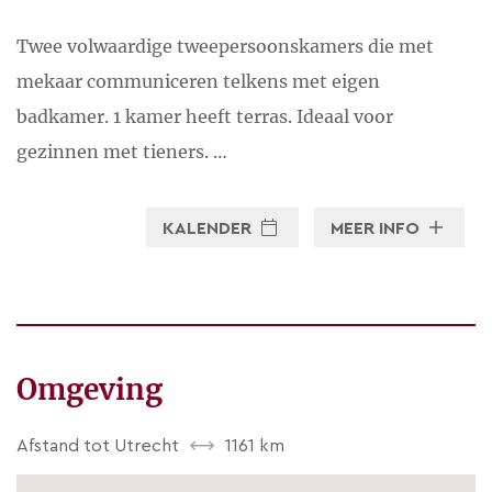
Twee volwaardige tweepersoonskamers die met
mekaar communiceren telkens met eigen
badkamer. 1 kamer heeft terras. Ideaal voor
gezinnen met tieners. …
KALENDER
MEER INFO
Omgeving
Afstand tot Utrecht
1161 km