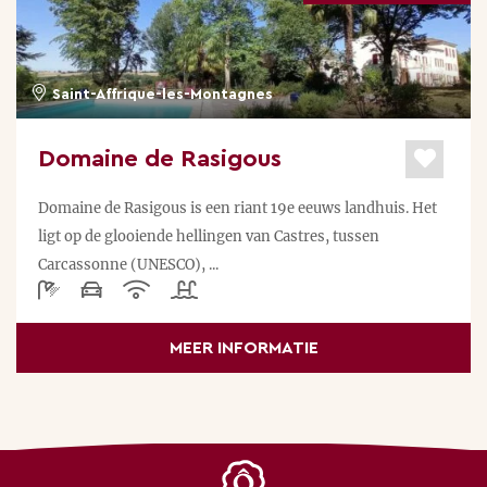
Saint-Affrique-les-Montagnes
Domaine de Rasigous
Domaine de Rasigous is een riant 19e eeuws landhuis. Het
ligt op de glooiende hellingen van Castres, tussen
Carcassonne (UNESCO), ...
MEER INFORMATIE