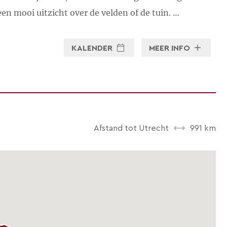
een mooi uitzicht over de velden of de tuin. …
KALENDER
MEER INFO
Afstand tot Utrecht
991 km