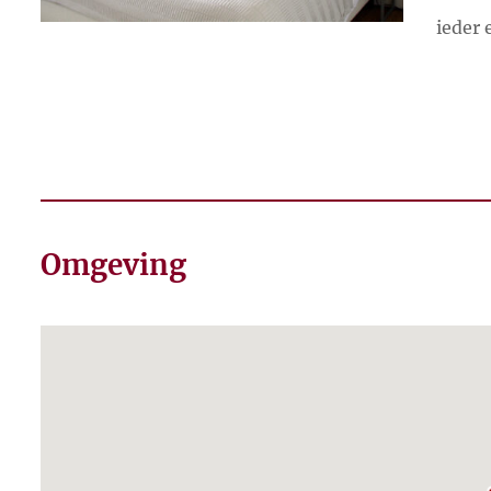
ieder 
Omgeving