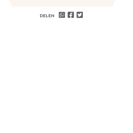
DELEN