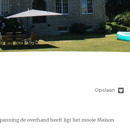
Opslaan
spanning de overhand heeft ligt het mooie Maison