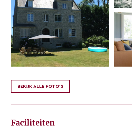
BEKIJK ALLE FOTO'S
Faciliteiten