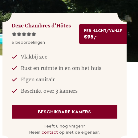
Deze Chambres d'Hôtes
PER NACHT/VANAF
€95,-
6 beoordelingen
Vlakbij zee
Rust en ruimte in en om het huis
Eigen sanitair
Beschikt over 3 kamers
BESCHIKBARE KAMERS
Heeft u nog vragen?
Neem
contact
op met de eigenaar.