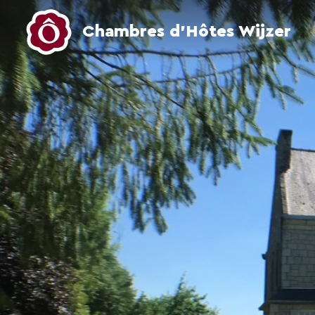
Chambres d’Hôtes Wijzer