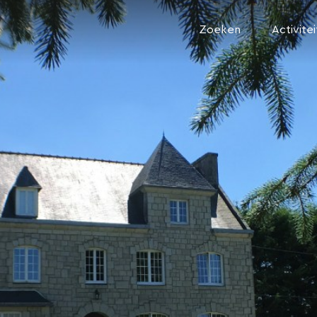
Zoeken
Activite