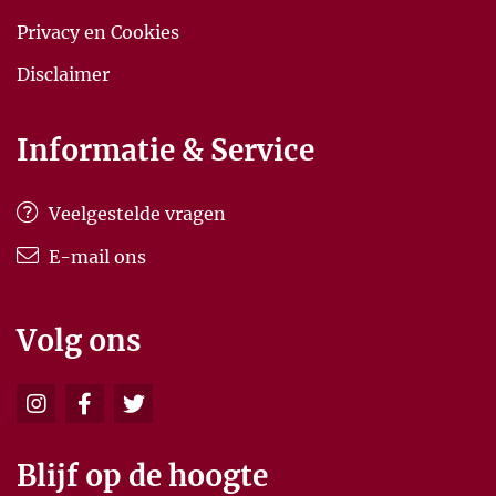
Privacy en Cookies
Disclaimer
Informatie & Service
Veelgestelde vragen
E-mail ons
Volg ons
Blijf op de hoogte