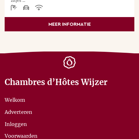
zitjes ...
MEER INFORMATIE
Chambres d’Hôtes Wijzer
Welkom
Adverteren
Inloggen
Voorwaarden