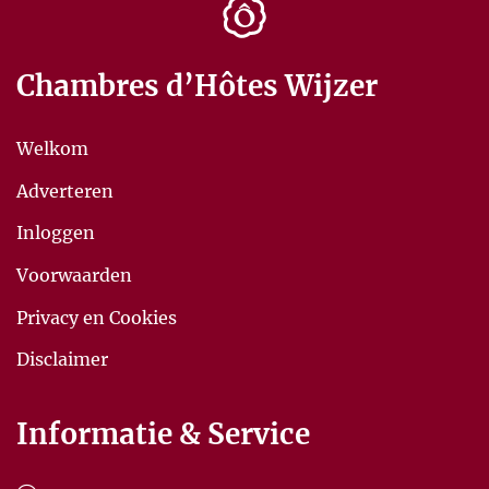
Chambres d’Hôtes Wijzer
Welkom
Adverteren
Inloggen
Voorwaarden
Privacy en Cookies
Disclaimer
Informatie & Service