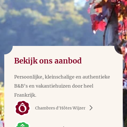
Bekijk ons aanbod
Persoonlijke, kleinschalige en authentieke
B&B’s en vakantiehuizen door heel
Frankrijk.
Chambres d'Hôtes Wijzer