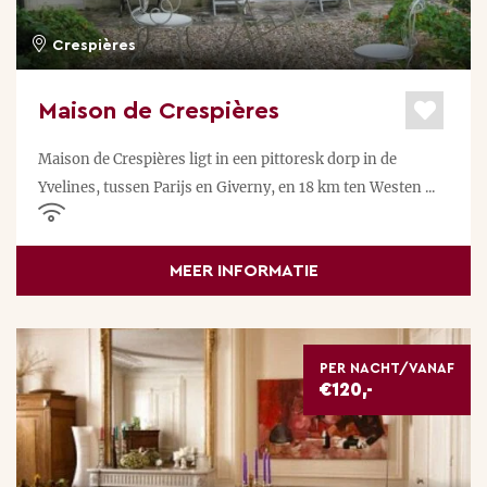
Crespières
Maison de Crespières
Maison de Crespières ligt in een pittoresk dorp in de
Yvelines, tussen Parijs en Giverny, en 18 km ten Westen ...
MEER INFORMATIE
PER NACHT/VANAF
€120,-