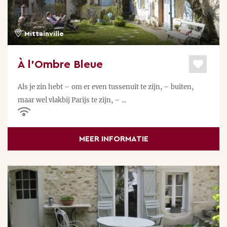
Mittainville
À l’Ombre Bleue
Als je zin hebt – om er even tussenuit te zijn, – buiten,
maar wel vlakbij Parijs te zijn, – ...
MEER INFORMATIE