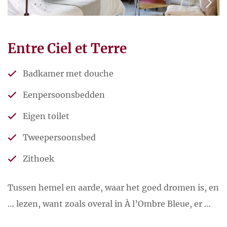
Entre Ciel et Terre
Badkamer met douche
Eenpersoonsbedden
Eigen toilet
Tweepersoonsbed
Zithoek
Tussen hemel en aarde, waar het goed dromen is, en
… lezen, want zoals overal in À l’Ombre Bleue, er …