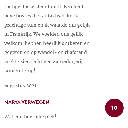
rustige, losse sfeer houdt. Een heel
lieve hostes die fantastisch kookt,
prachtige tuin en ik waande mij gelijk
in Frankrijk. We voelden ons gelijk
welkom, hebben heerlijk ontbeten en
gegeten en op wandel- en rijafstand
veel te zien. Echt een aanrader, wij
komen terug!
augustus 2021
MARYA VERWEGEN
10
Wat een heerlijke plek!