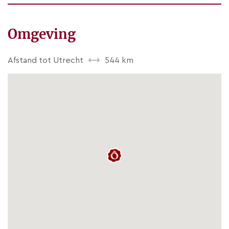
Omgeving
Afstand tot Utrecht
544 km