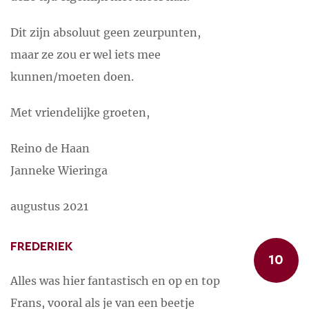
Dit zijn absoluut geen zeurpunten,
maar ze zou er wel iets mee
kunnen/moeten doen.
Met vriendelijke groeten,
Reino de Haan
Janneke Wieringa
augustus 2021
FREDERIEK
10
Alles was hier fantastisch en op en top
Frans, vooral als je van een beetje