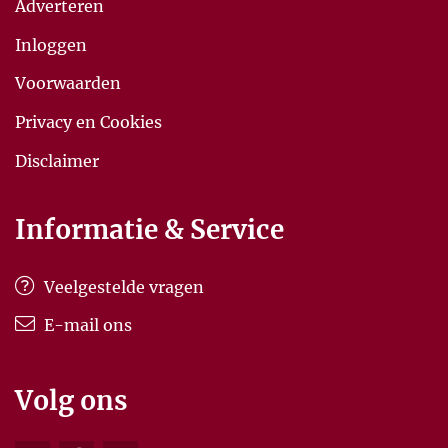
Adverteren
Inloggen
Voorwaarden
Privacy en Cookies
Disclaimer
Informatie & Service
Veelgestelde vragen
E-mail ons
Volg ons