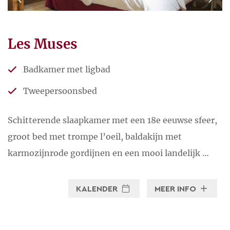
Les Muses
Badkamer met ligbad
Tweepersoonsbed
Schitterende slaapkamer met een 18e eeuwse sfeer,
groot bed met trompe l’oeil, baldakijn met
karmozijnrode gordijnen en een mooi landelijk …
KALENDER
MEER INFO