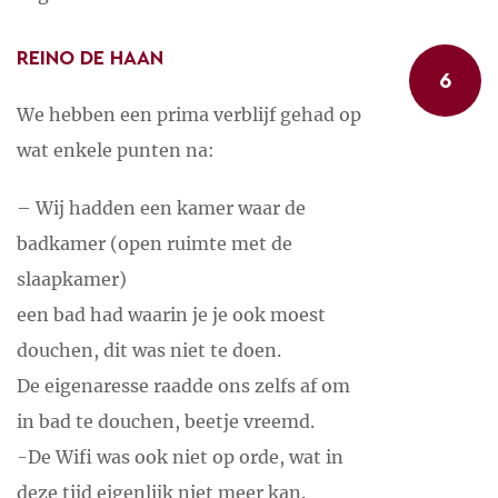
REINO DE HAAN
6
We hebben een prima verblijf gehad op
wat enkele punten na:
– Wij hadden een kamer waar de
badkamer (open ruimte met de
slaapkamer)
een bad had waarin je je ook moest
douchen, dit was niet te doen.
De eigenaresse raadde ons zelfs af om
in bad te douchen, beetje vreemd.
-De Wifi was ook niet op orde, wat in
deze tijd eigenlijk niet meer kan.