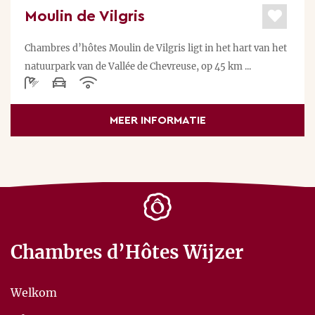
Moulin de Vilgris
Chambres d’hôtes Moulin de Vilgris ligt in het hart van het
natuurpark van de Vallée de Chevreuse, op 45 km ...
MEER INFORMATIE
Chambres d’Hôtes Wijzer
Welkom