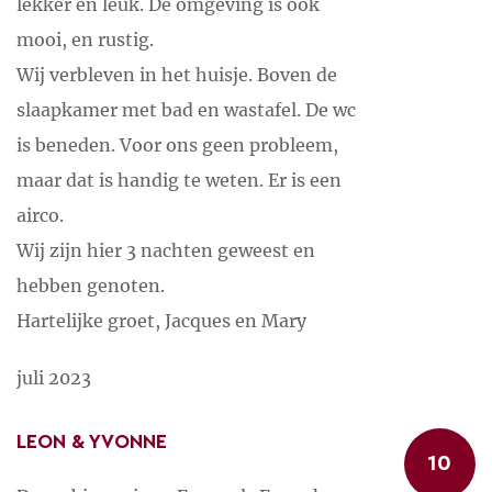
lekker en leuk. De omgeving is ook
mooi, en rustig.
Wij verbleven in het huisje. Boven de
slaapkamer met bad en wastafel. De wc
is beneden. Voor ons geen probleem,
maar dat is handig te weten. Er is een
airco.
Wij zijn hier 3 nachten geweest en
hebben genoten.
Hartelijke groet, Jacques en Mary
juli 2023
LEON & YVONNE
10