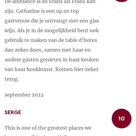
De ambiance is zo Frans als Frans kan
zijn. Catharine is een op en top
gastvrouw die je ontvangt met een glas
wijn. Als je in de mogelijkheid bent ook
gebruik te maken van de table d’hotes
dan zeker doen, samen met haar en
andere gasten genieten in haar keuken
van haar kookkunst. Komen hier zeker
terug.
september 2022
SERGE
10
This is one of the greatest places we