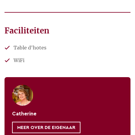
Faciliteiten
Table d'hotes
WiFi
Catherine
MEER OVER DE EIGENAAR