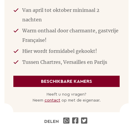
Van april tot oktober minimaal 2
nachten
Warm onthaal door charmante, gastvrije
Française!
Hier wordt formidabel gekookt!
Tussen Chartres, Versailles en Parijs
BESCHIKBARE KAMERS
Heeft u nog vragen?
Neem
contact
op met de eigenaar.
DELEN