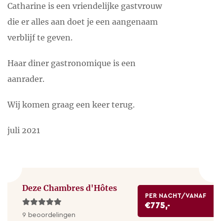
Catharine is een vriendelijke gastvrouw
die er alles aan doet je een aangenaam
verblijf te geven.
Haar diner gastronomique is een
aanrader.
Wij komen graag een keer terug.
juli 2021
Deze Chambres d'Hôtes
PER NACHT/VANAF
€775,-
9 beoordelingen