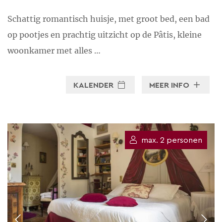
Schattig romantisch huisje, met groot bed, een bad
op pootjes en prachtig uitzicht op de Pâtis, kleine
woonkamer met alles …
KALENDER
MEER INFO
max. 2 personen