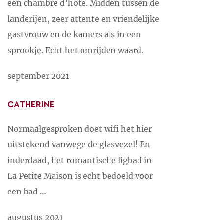
een chambre d’hote. Midden tussen de
landerijen, zeer attente en vriendelijke
gastvrouw en de kamers als in een
sprookje. Echt het omrijden waard.
september 2021
CATHERINE
Normaalgesproken doet wifi het hier
uitstekend vanwege de glasvezel! En
inderdaad, het romantische ligbad in
La Petite Maison is echt bedoeld voor
een bad …
augustus 2021