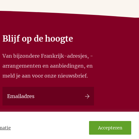
Blijf op de hoogte
Van bijzondere Frankrijk-adresjes, -
arrangementen en aanbiedingen, en
meld je aan voor onze nieuwsbrief.
matie
Accepteren