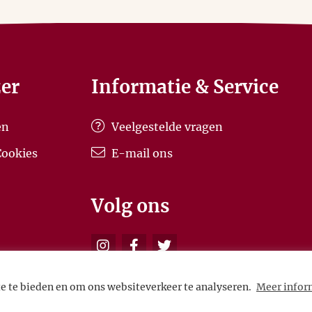
er
Informatie & Service
en
Veelgestelde vragen
Cookies
E-mail ons
Volg ons
e te bieden en om ons websiteverkeer te analyseren.
Meer infor