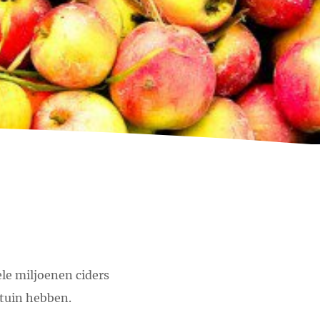
ele miljoenen ciders
 tuin hebben.