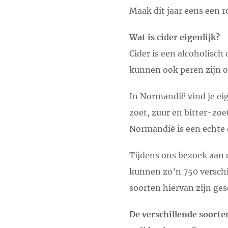
Maak dit jaar eens een 
Wat is cider eigenlijk?
Cider is een alcoholisch
kunnen ook peren zijn o
In Normandië vind je eig
zoet, zuur en bitter-zo
Normandië is een echte 
Tijdens ons bezoek aan e
kunnen zo’n 750 verschi
soorten hiervan zijn ges
De verschillende soorte