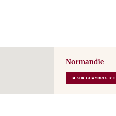
Normandie
BEKIJK CHAMBRES D'