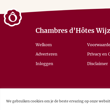
Chambres d’Hôtes Wijz
Welkom
Voorwaard
Adverteren
Privacy en 
Inloggen
Disclaimer
We gebruiken cookies om je de beste ervaring op onze websit