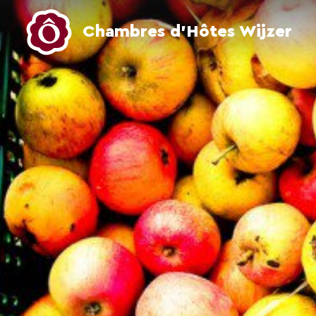
Chambres d’Hôtes Wijzer