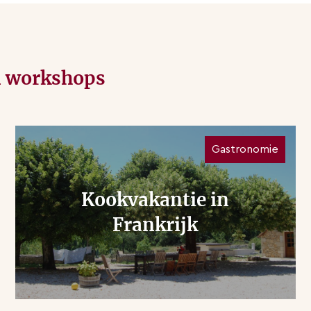
n workshops
Gastronomie
Kookvakantie in
Frankrijk