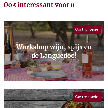
Ook interessant voor u
Gastronomie
Workshop wijn, spijs en
de Languedoc!
Gastronomie