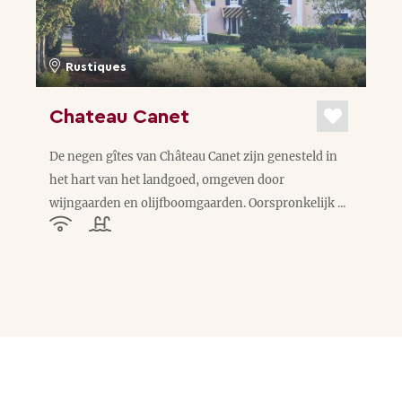
Rustiques
Chateau Canet
De negen gîtes van Château Canet zijn genesteld in
het hart van het landgoed, omgeven door
wijngaarden en olijfboomgaarden. Oorspronkelijk ...