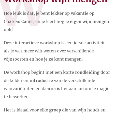
W
Hoe leuk is dat, je bent lekker op vakantie op
Chateau Canet, en je leert nog je
eigen wijn mengen
ook!
Deze interactieve workshop is een ideale activiteit
als je wat meer wilt weten over verschillende
wijnsoorten en hoe je ze kunt mengen.
De workshop begint met een korte
rondleiding
door
de kelder en
introductie
van de verschillende
wijnvariëteiten en daarna is het aan jou om je magie
te bewerken.
Het is ideaal voor elke
groep
die van wijn houdt en