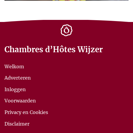
Chambres d’Hôtes Wijzer
Welkom
Adverteren
Inloggen
Voorwaarden
Privacy en Cookies
Disclaimer