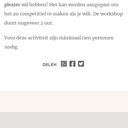
plezier
wil hebben! Het kan worden aangepast om
het zo competitief te maken als je wilt. De workshop
duurt ongeveer 2 uur.
Voor deze activiteit zijn minimaal tien personen
nodig.
DELEN