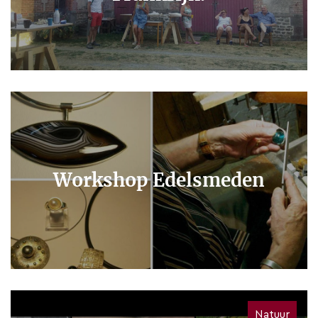
Workshop Edelsmeden
Natuur