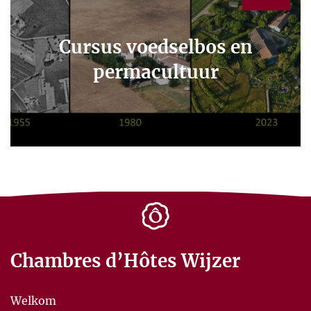
Cursus voedselbos en
permacultuur
Chambres d’Hôtes Wijzer
Welkom