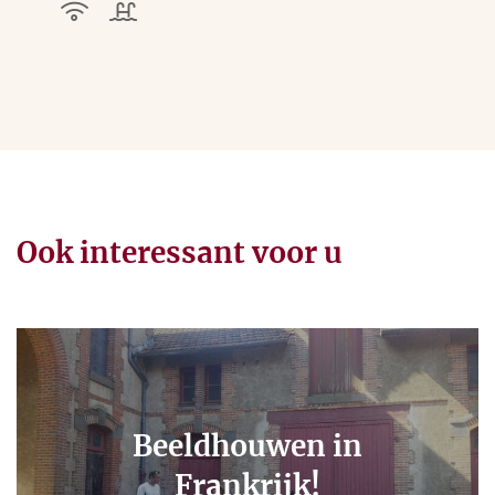
Ook interessant voor u
Beeldhouwen in
Frankrijk!