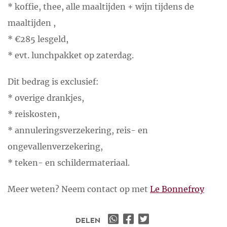
* koffie, thee, alle maaltijden + wijn tijdens de
maaltijden ,
* €285 lesgeld,
* evt. lunchpakket op zaterdag.
Dit bedrag is exclusief:
* overige drankjes,
* reiskosten,
* annuleringsverzekering, reis- en
ongevallenverzekering,
* teken- en schildermateriaal.
Meer weten? Neem contact op met
Le Bonnefroy
DELEN