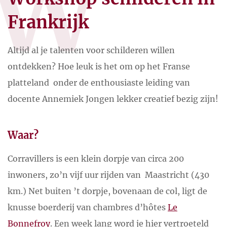
W
Frankrijk
Altijd al je talenten voor schilderen willen
ontdekken? Hoe leuk is het om op het Franse
platteland onder de enthousiaste leiding van
docente Annemiek Jongen lekker creatief bezig zijn!
Waar?
Corravillers is een klein dorpje van circa 200
inwoners, zo’n vijf uur rijden van Maastricht (430
km.) Net buiten ’t dorpje, bovenaan de col, ligt de
knusse boerderij van chambres d’hôtes
Le
Bonnefroy
. Een week lang word je hier vertroeteld