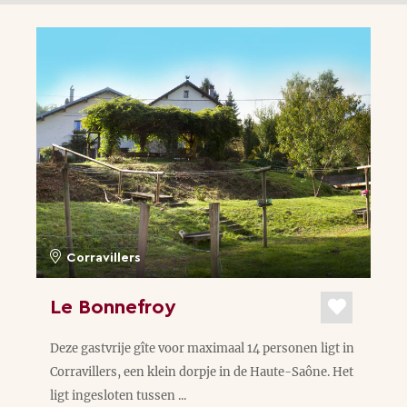
Corravillers
Le Bonnefroy
Deze gastvrije gîte voor maximaal 14 personen ligt in
Corravillers, een klein dorpje in de Haute-Saône. Het
ligt ingesloten tussen ...