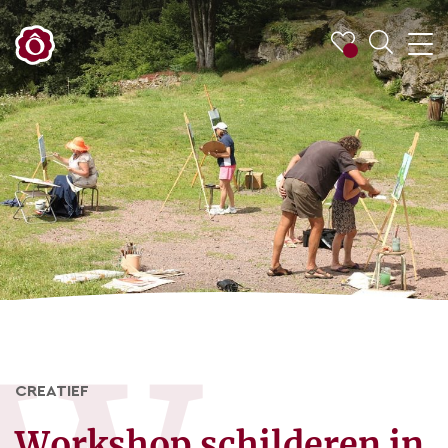
CREATIEF
Workshop schilderen in