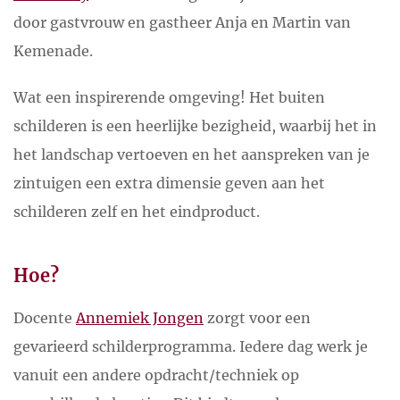
door gastvrouw en gastheer Anja en Martin van
Kemenade.
Wat een inspirerende omgeving! Het buiten
schilderen is een heerlijke bezigheid, waarbij het in
het landschap vertoeven en het aanspreken van je
zintuigen een extra dimensie geven aan het
schilderen zelf en het eindproduct.
Hoe?
Docente
Annemiek Jongen
zorgt voor een
gevarieerd schilderprogramma. Iedere dag werk je
vanuit een andere opdracht/techniek op