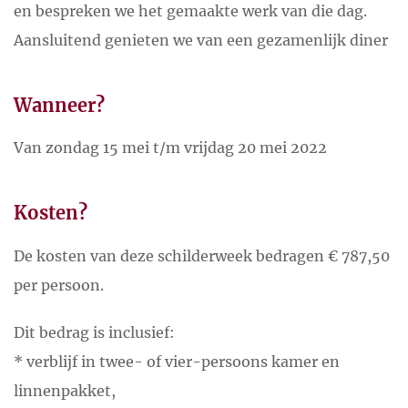
en bespreken we het gemaakte werk van die dag.
Aansluitend genieten we van een gezamenlijk diner
Wanneer?
Van zondag 15 mei t/m vrijdag 20 mei 2022
Kosten?
De kosten van deze schilderweek bedragen € 787,50
per persoon.
Dit bedrag is inclusief:
* verblijf in twee- of vier-persoons kamer en
linnenpakket,