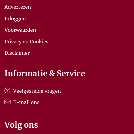
Adverteren
Inloggen
Voorwaarden
Privacy en Cookies
Disclaimer
Informatie & Service
Veelgestelde vragen
E-mail ons
Volg ons