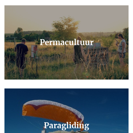
Permacultuur
Paragliding