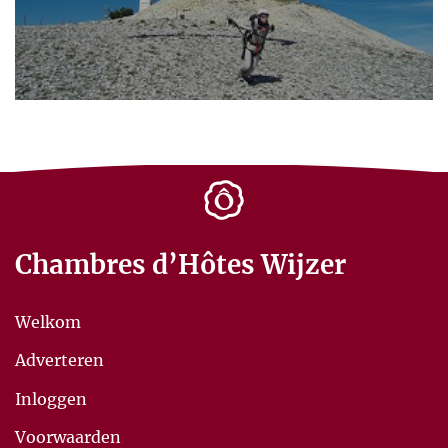
Chambres d’Hôtes Wijzer
Welkom
Adverteren
Inloggen
Voorwaarden