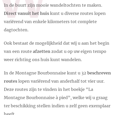
In de buurt zijn mooie wandeltochten te maken.
Direct vanuit het huis
kunt u diverse routes lopen
variërend van enkele kilometers tot complete
dagtochten.
Ook bestaat de mogelijkheid dat wij u aan het begin
van een route
afzetten
zodat u op uw eigen tempo
weer richting ons huis kunt wandelen.
In de Montagne Bourbonnaise kunt u 32
beschreven
routes
lopen variërend van anderhalf tot vier uur.
Deze routes zijn te vinden in het boekje “La
Montagne Bourbonnaise à pied”, welke wij u graag
ter beschikking stellen indien u zelf geen exemplaar
heeft.