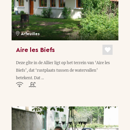
Arfeuilles
Aire les Biefs
Deze gîte in de Allier ligt op het terrein van ‘Aire les
Biefs’, dat ‘rustplaats tussen de watervallen’
betekent. Dat ...