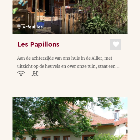
Arfeuilles
Les Papillons
Aan de achterzijde van ons huis in de Allier, met
uitzicht op de heuvels en over onze tuin, staat een ...