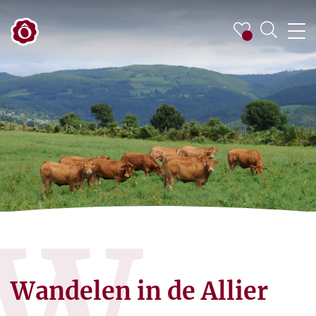
W
Wandelen in de Allier