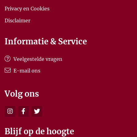
Privacy en Cookies
Disclaimer
Informatie & Service
Veelgestelde vragen
E-mail ons
Volg ons
Blijf op de hoogte