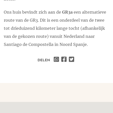
Ons huis bevindt zich aan de
GR3a
een alternatieve
route van de GR3. Dit is een onderdeel van de twee
tot drieduizend kilometer lange tocht (afhankelijk
van de gekozen route) vanuit Nederland naar
Santiago de Compostella in Noord Spanje.
DELEN