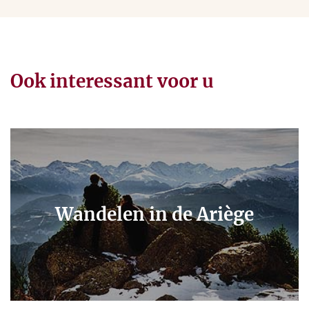
Ook interessant voor u
Wandelen in de Ariège