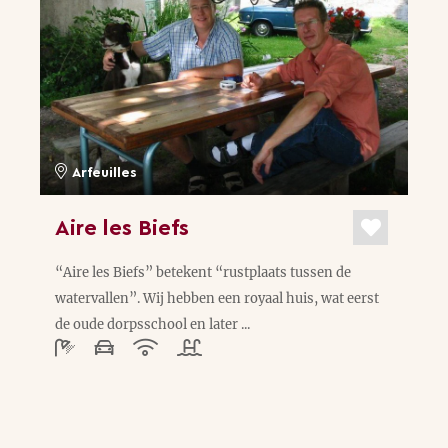
Arfeuilles
Aire les Biefs
“Aire les Biefs” betekent “rustplaats tussen de
watervallen”. Wij hebben een royaal huis, wat eerst
de oude dorpsschool en later ...