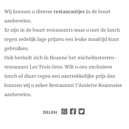
Wij kunnen u diverse
restaurantjes
in de buurt
aanbevelen.
Er zijn in de buurt restaurants waar u met de lunch
tegen redelijk lage prijzen een leuke maaltijd kunt
gebruiken.
Ook bevindt zich in Roanne het michelinsterren-
restaurant Les Trois Gros. Wilt u een exclusieve
lunch of diner tegen een aantrekkelijke prijs dan
kunnen wij u zeker Restaurant l’Assiette Roannaise
aanbevelen.
DELEN