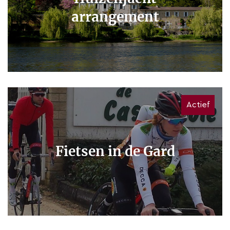
arrangement
Actief
Fietsen in de Gard