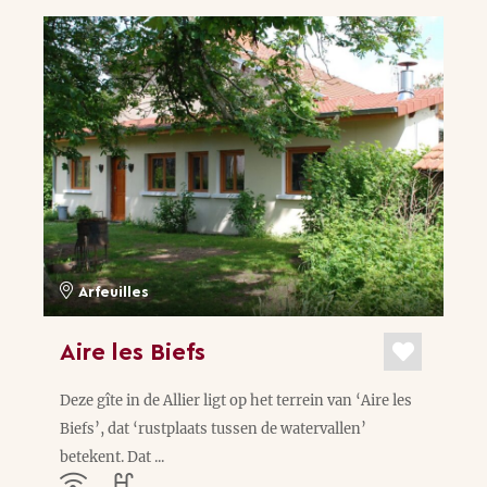
Arfeuilles
Aire les Biefs
Deze gîte in de Allier ligt op het terrein van ‘Aire les
Biefs’, dat ‘rustplaats tussen de watervallen’
betekent. Dat ...