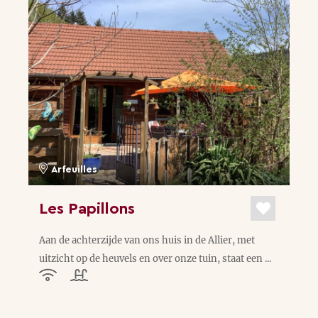
Arfeuilles
Les Papillons
Aan de achterzijde van ons huis in de Allier, met
uitzicht op de heuvels en over onze tuin, staat een ...