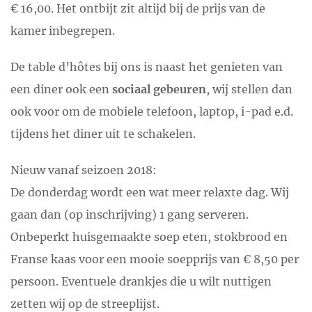
€ 16,00. Het ontbijt zit altijd bij de prijs van de
kamer inbegrepen.
De table d’hôtes bij ons is naast het genieten van
een diner ook een
sociaal gebeuren
, wij stellen dan
ook voor om de mobiele telefoon, laptop, i-pad e.d.
tijdens het diner uit te schakelen.
Nieuw vanaf seizoen 2018:
De donderdag wordt een wat meer relaxte dag. Wij
gaan dan (op inschrijving) 1 gang serveren.
Onbeperkt huisgemaakte soep eten, stokbrood en
Franse kaas voor een mooie soepprijs van € 8,50 per
persoon. Eventuele drankjes die u wilt nuttigen
zetten wij op de streeplijst.