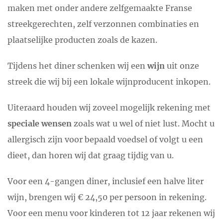
maken met onder andere zelfgemaakte Franse
streekgerechten, zelf verzonnen combinaties en
plaatselijke producten zoals de kazen.
Tijdens het diner schenken wij een
wijn
uit onze
streek die wij bij een lokale wijnproducent inkopen.
Uiteraard houden wij zoveel mogelijk rekening met
speciale wensen
zoals wat u wel of niet lust. Mocht u
allergisch zijn voor bepaald voedsel of volgt u een
dieet, dan horen wij dat graag tijdig van u.
Voor een 4-gangen diner, inclusief een halve liter
wijn, brengen wij € 24,50 per persoon in rekening.
Voor een menu voor kinderen tot 12 jaar rekenen wij