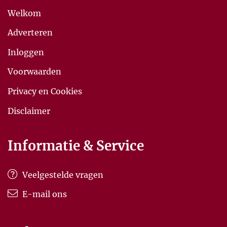
Welkom
Adverteren
Inloggen
Voorwaarden
Privacy en Cookies
Disclaimer
Informatie & Service
Veelgestelde vragen
E-mail ons