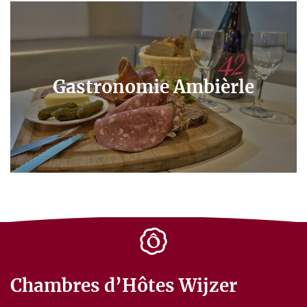
Gastronomie Ambièrle
Chambres d’Hôtes Wijzer