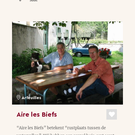
Arfeuilles
Aire les Biefs
“Aire les Biefs” betekent “rustplaats tussen de