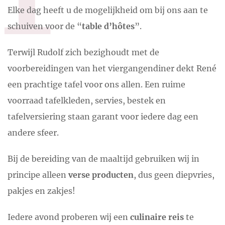
Elke dag heeft u de mogelijkheid om bij ons aan te
schuiven voor de “
table d’hôtes
”.
Terwijl Rudolf zich bezighoudt met de
voorbereidingen van het viergangendiner dekt René
een prachtige tafel voor ons allen. Een ruime
voorraad tafelkleden, servies, bestek en
tafelversiering staan garant voor iedere dag een
andere sfeer.
Bij de bereiding van de maaltijd gebruiken wij in
principe alleen
verse producten
, dus geen diepvries,
pakjes en zakjes!
Iedere avond proberen wij een
culinaire reis
te