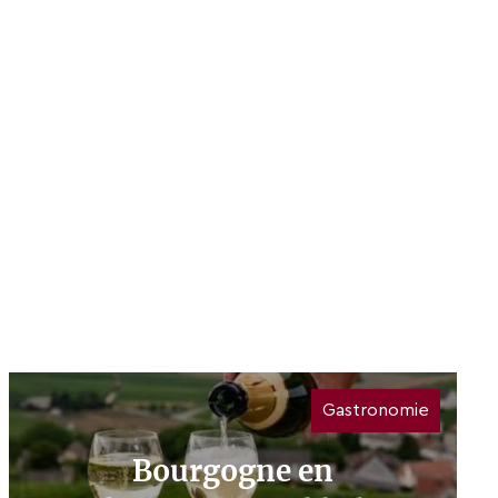
Gastronomie
Bourgogne en