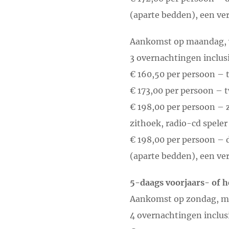
(aparte bedden), een ve
Aankomst op maandag, w
3 overnachtingen inclusi
€ 160,50 per persoon –
€ 173,00 per persoon – 
€ 198,00 per persoon – 
zithoek, radio-cd speler
€ 198,00 per persoon – 
(aparte bedden), een ve
5-daags voorjaars- of 
Aankomst op zondag, ma
4 overnachtingen inclus