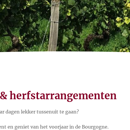
 & herfstarrangementen
ar dagen lekker tussenuit te gaan?
t en geniet van het voorjaar in de Bourgogne.