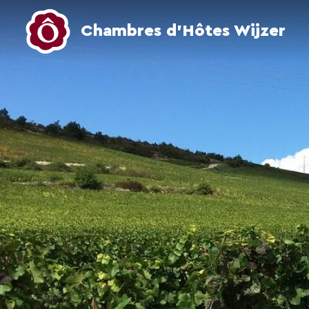
Chambres d’Hôtes Wijzer