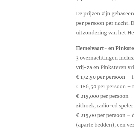
De prijzen zijn gebaseer
per persoon per nacht. 
uitzondering van het He
Hemelvaart- en Pinkst
3 overnachtingen inclus
vrij-za en Pinksteren vr
€ 172,50 per persoon –
€ 186,50 per persoon – 
€ 215,000 per persoon –
zithoek, radio-cd speler
€ 215,00 per persoon – 
(aparte bedden), een ve