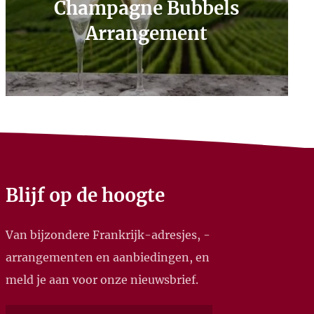
Champagne Bubbels
Arrangement
Blijf op de hoogte
Van bijzondere Frankrijk-adresjes, -
arrangementen en aanbiedingen, en
meld je aan voor onze nieuwsbrief.