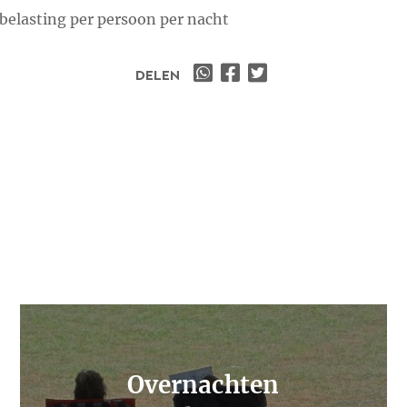
fsbelasting per persoon per nacht
DELEN
Overnachten