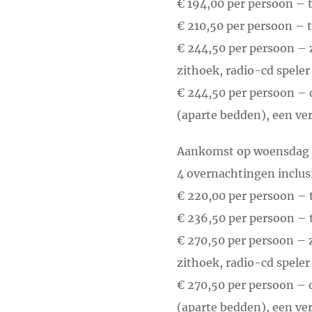
€ 194,00 per persoon –
€ 210,50 per persoon – 
€ 244,50 per persoon – 
zithoek, radio-cd speler
€ 244,50 per persoon – 
(aparte bedden), een ve
Aankomst op woensdag e
4 overnachtingen inclusi
€ 220,00 per persoon –
€ 236,50 per persoon – 
€ 270,50 per persoon – 
zithoek, radio-cd speler
€ 270,50 per persoon – 
(aparte bedden), een ve