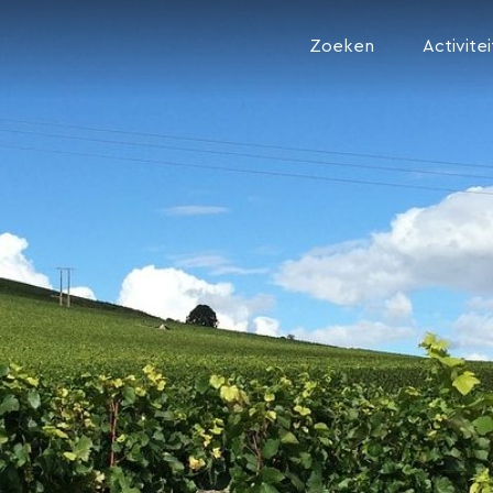
Zoeken
Activite