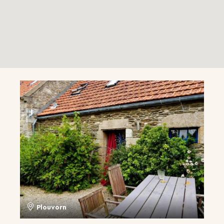
Plouvorn