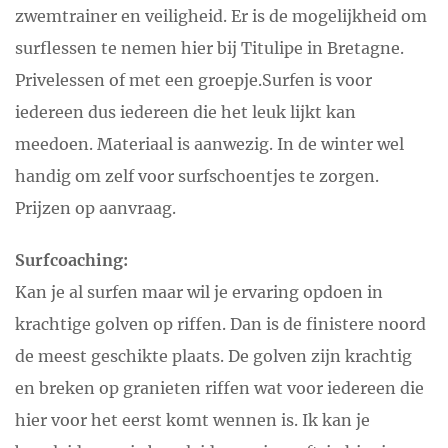
zwemtrainer en veiligheid. Er is de mogelijkheid om
surflessen te nemen hier bij Titulipe in Bretagne.
Privelessen of met een groepje.Surfen is voor
iedereen dus iedereen die het leuk lijkt kan
meedoen. Materiaal is aanwezig. In de winter wel
handig om zelf voor surfschoentjes te zorgen.
Prijzen op aanvraag.
Surfcoaching:
Kan je al surfen maar wil je ervaring opdoen in
krachtige golven op riffen. Dan is de finistere noord
de meest geschikte plaats. De golven zijn krachtig
en breken op granieten riffen wat voor iedereen die
hier voor het eerst komt wennen is. Ik kan je