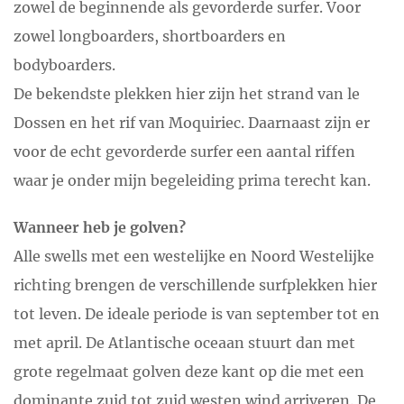
zowel de beginnende als gevorderde surfer. Voor
zowel longboarders, shortboarders en
bodyboarders.
De bekendste plekken hier zijn het strand van le
Dossen en het rif van Moquiriec. Daarnaast zijn er
voor de echt gevorderde surfer een aantal riffen
waar je onder mijn begeleiding prima terecht kan.
Wanneer heb je golven?
Alle swells met een westelijke en Noord Westelijke
richting brengen de verschillende surfplekken hier
tot leven. De ideale periode is van september tot en
met april. De Atlantische oceaan stuurt dan met
grote regelmaat golven deze kant op die met een
dominante zuid tot zuid westen wind arriveren. De