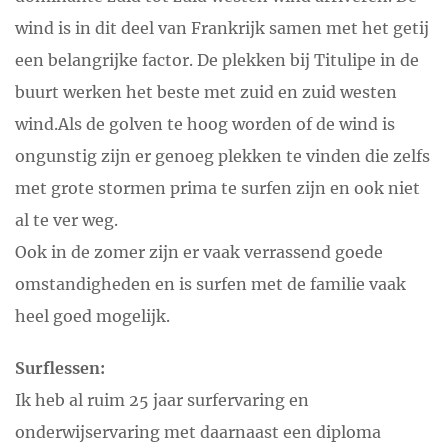
wind is in dit deel van Frankrijk samen met het getij
een belangrijke factor. De plekken bij Titulipe in de
buurt werken het beste met zuid en zuid westen
wind.Als de golven te hoog worden of de wind is
ongunstig zijn er genoeg plekken te vinden die zelfs
met grote stormen prima te surfen zijn en ook niet
al te ver weg.
Ook in de zomer zijn er vaak verrassend goede
omstandigheden en is surfen met de familie vaak
heel goed mogelijk.
Surflessen:
Ik heb al ruim 25 jaar surfervaring en
onderwijservaring met daarnaast een diploma