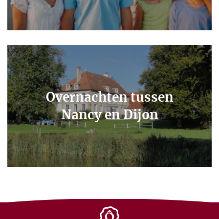
Overnachten tussen
Nancy en Dijon