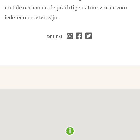
met de oceaan en de prachtige natuur zou er voor
iedereen moeten zijn.
DELEN