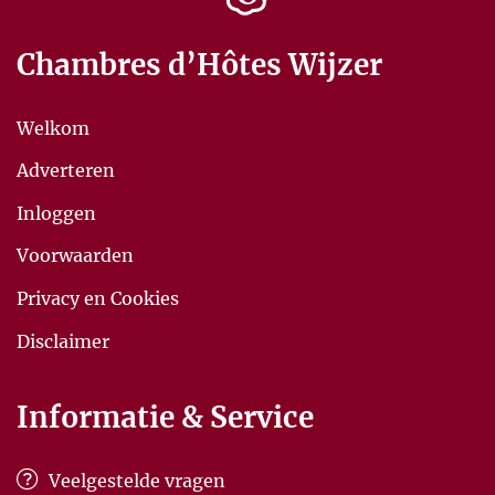
Chambres d’Hôtes Wijzer
Welkom
Adverteren
Inloggen
Voorwaarden
Privacy en Cookies
Disclaimer
Informatie & Service
Veelgestelde vragen