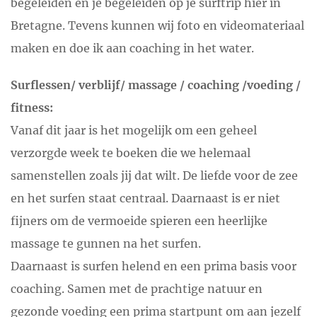
begeleiden en je begeleiden op je surftrip hier in
Bretagne. Tevens kunnen wij foto en videomateriaal
maken en doe ik aan coaching in het water.
Surflessen/ verblijf/ massage / coaching /voeding /
fitness:
Vanaf dit jaar is het mogelijk om een geheel
verzorgde week te boeken die we helemaal
samenstellen zoals jij dat wilt. De liefde voor de zee
en het surfen staat centraal. Daarnaast is er niet
fijners om de vermoeide spieren een heerlijke
massage te gunnen na het surfen.
Daarnaast is surfen helend en een prima basis voor
coaching. Samen met de prachtige natuur en
gezonde voeding een prima startpunt om aan jezelf