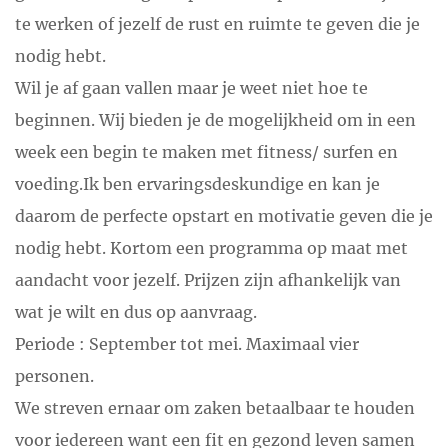
te werken of jezelf de rust en ruimte te geven die je
nodig hebt.
Wil je af gaan vallen maar je weet niet hoe te
beginnen. Wij bieden je de mogelijkheid om in een
week een begin te maken met fitness/ surfen en
voeding.Ik ben ervaringsdeskundige en kan je
daarom de perfecte opstart en motivatie geven die je
nodig hebt. Kortom een programma op maat met
aandacht voor jezelf. Prijzen zijn afhankelijk van
wat je wilt en dus op aanvraag.
Periode : September tot mei. Maximaal vier
personen.
We streven ernaar om zaken betaalbaar te houden
voor iedereen want een fit en gezond leven samen