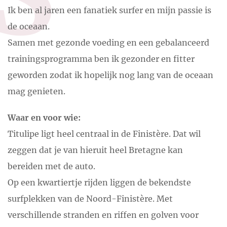
Ik ben al jaren een fanatiek surfer en mijn passie is
de oceaan.
Samen met gezonde voeding en een gebalanceerd
trainingsprogramma ben ik gezonder en fitter
geworden zodat ik hopelijk nog lang van de oceaan
mag genieten.
Waar en voor wie:
Titulipe ligt heel centraal in de Finistère. Dat wil
zeggen dat je van hieruit heel Bretagne kan
bereiden met de auto.
Op een kwartiertje rijden liggen de bekendste
surfplekken van de Noord-Finistère. Met
verschillende stranden en riffen en golven voor