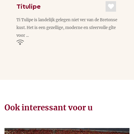
Titulipe
Ti Tulipe is landelijk gelegen niet ver van de Bretonse
kust. Het is een gezellige, moderne en sfeervolle gîte
voor ...
Ook interessant voor u