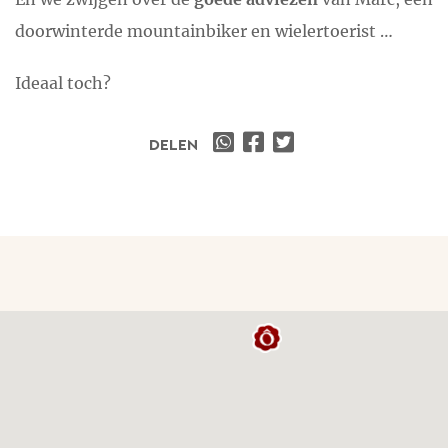
doorwinterde mountainbiker en wielertoerist …
Ideaal toch?
DELEN