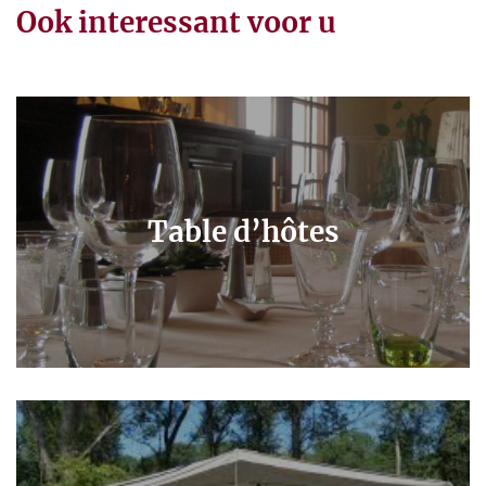
Ook interessant voor u
Table d’hôtes