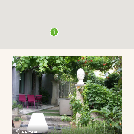
Rasteau