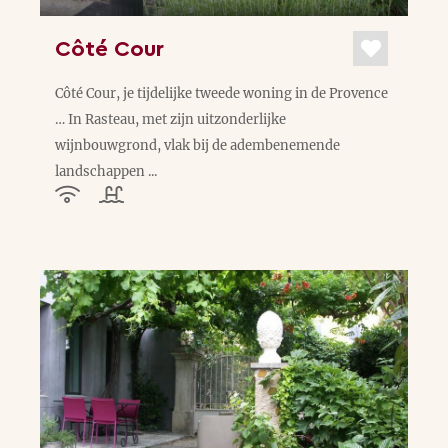
Côté Cour
Côté Cour, je tijdelijke tweede woning in de Provence
… In Rasteau, met zijn uitzonderlijke
wijnbouwgrond, vlak bij de adembenemende
landschappen ...