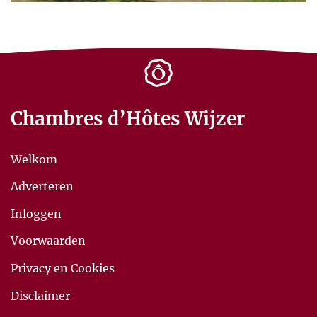
Chambres d’Hôtes Wijzer
Welkom
Adverteren
Inloggen
Voorwaarden
Privacy en Cookies
Disclaimer