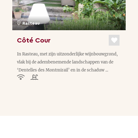
Rasteau
Côté Cour
In Rasteau, met zijn uitzonderlijke wijnbouwgrond,
vlak bij de adembenemende landschappen van de
‘Dentelles des Montmirail’ en in de schaduw ...