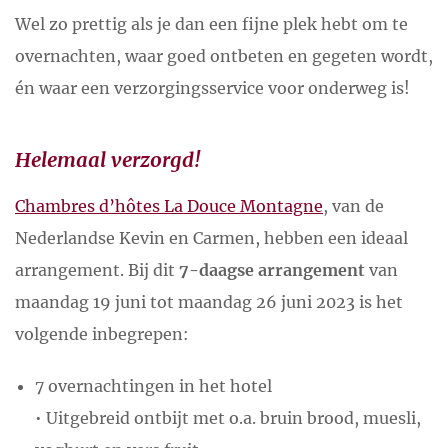
Wel zo prettig als je dan een fijne plek hebt om te
overnachten, waar goed ontbeten en gegeten wordt,
én waar een verzorgingsservice voor onderweg is!
Helemaal verzorgd!
Chambres d’hôtes La Douce Montagne
, van de
Nederlandse Kevin en Carmen, hebben een ideaal
arrangement. Bij dit
7-daagse arrangement
van
maandag 19 juni tot maandag 26 juni 2023 is het
volgende inbegrepen:
7 overnachtingen in het hotel
• Uitgebreid ontbijt met o.a. bruin brood, muesli,