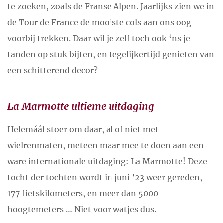
te zoeken, zoals de Franse Alpen. Jaarlijks zien we in
de Tour de France de mooiste cols aan ons oog
voorbij trekken. Daar wil je zelf toch ook ‘ns je
tanden op stuk bijten, en tegelijkertijd genieten van
een schitterend decor?
La Marmotte ultieme uitdaging
Helemáál stoer om daar, al of niet met
wielrenmaten, meteen maar mee te doen aan een
ware internationale uitdaging: La Marmotte! Deze
tocht der tochten wordt in juni ’23 weer gereden,
177 fietskilometers, en meer dan 5000
hoogtemeters … Niet voor watjes dus.