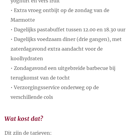
yoghurt en vers fruit
• Extra vroeg ontbijt op de zondag van de
Marmotte
• Dagelijks pastabuffet tussen 12.00 en 18.30 uur
• Dagelijks voedzaam diner (drie gangen), met
zaterdagavond extra aandacht voor de
koolhydraten
• Zondagavond een uitgebreide barbecue bij
terugkomst van de tocht
• Verzorgingsservice onderweg op de
verschillende cols
Wat kost dat?
Dit zijn de tarieven: