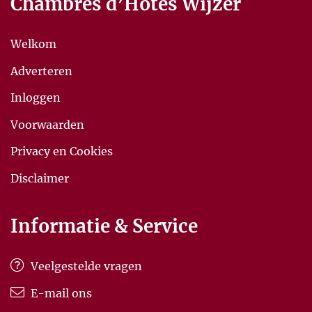
Chambres d’Hôtes Wijzer
Welkom
Adverteren
Inloggen
Voorwaarden
Privacy en Cookies
Disclaimer
Informatie & Service
Veelgestelde vragen
E-mail ons