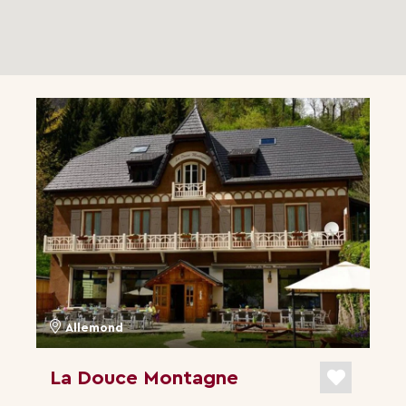
Allemond
La Douce Montagne