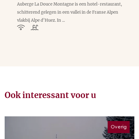
Auberge La Douce Montagne is een hotel-restaurant,
schitterend gelegen in een vallei in de Franse Alpen
vlakbij Alpe d’Huez. In ...
Ook interessant voor u
Overig