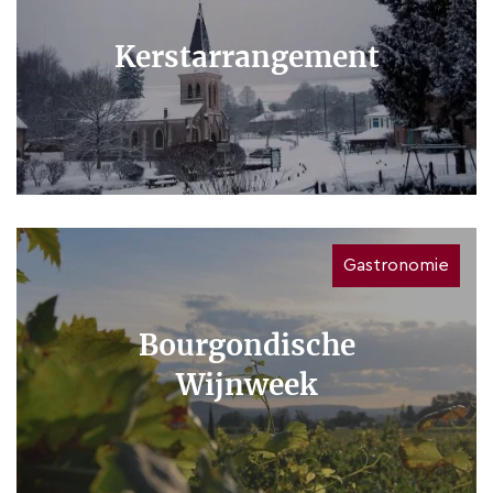
Kerstarrangement
Gastronomie
Bourgondische
Wijnweek