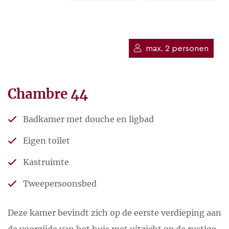
max. 2 personen
Chambre 44
Badkamer met douche en ligbad
Eigen toilet
Kastruimte
Tweepersoonsbed
Deze kamer bevindt zich op de eerste verdieping aan