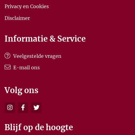
Privacy en Cookies
Disclaimer
Informatie & Service
Veelgestelde vragen
E-mail ons
Volg ons
Blijf op de hoogte