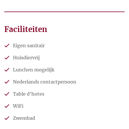
Faciliteiten
Eigen sanitair
Huisdiervrij
Lunchen mogelijk
Nederlands contactpersoon
Table d'hotes
WiFi
Zwembad