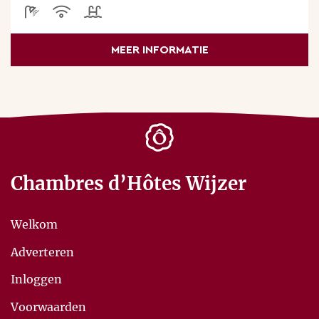
MEER INFORMATIE
Chambres d’Hôtes Wijzer
Welkom
Adverteren
Inloggen
Voorwaarden