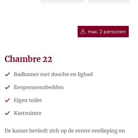
max. 2 personen
Chambre 22
Badkamer met douche en ligbad
Eenpersoonsbedden
Eigen toilet
Kastruimte
De kamer bevindt zich op de eerste verdieping en