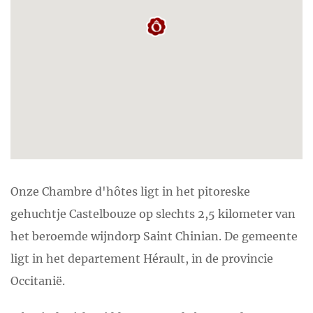
Onze Chambre d'hôtes ligt in het pitoreske
gehuchtje Castelbouze op slechts 2,5 kilometer van
het beroemde wijndorp Saint Chinian. De gemeente
ligt in het departement Hérault, in de provincie
Occitanië.