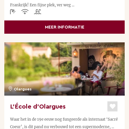
Frankrijk! Een fijne plek, ver weg ...
MEER INFORMATIE
Olargues
L’École d’Olargues
Waar het in de 19e eeuw nog fungeerde als internaat ‘Sacré
Coeur’, is dit pand nu verbouwd tot een supermoderne, ...