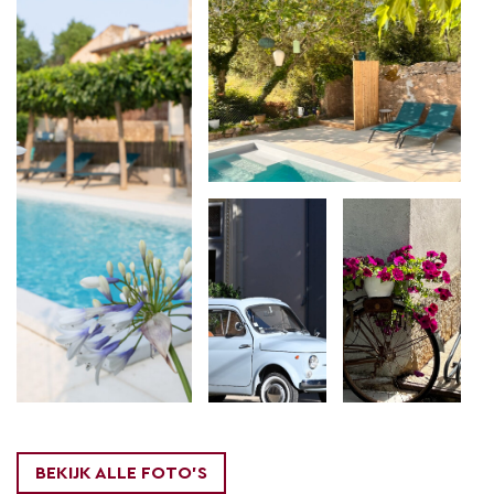
BEKIJK ALLE FOTO'S