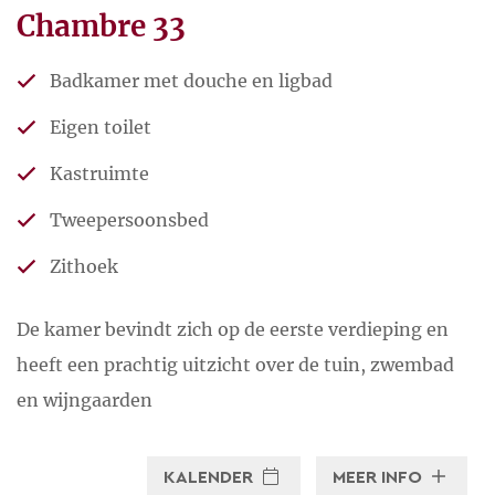
Chambre 33
Badkamer met douche en ligbad
Eigen toilet
Kastruimte
Tweepersoonsbed
Zithoek
De kamer bevindt zich op de eerste verdieping en
heeft een prachtig uitzicht over de tuin, zwembad
en wijngaarden
KALENDER
MEER INFO