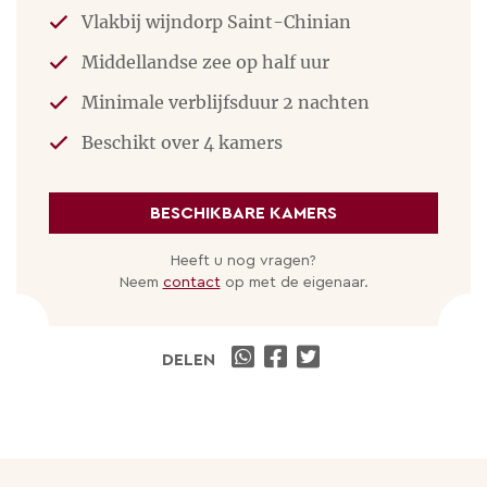
Vlakbij wijndorp Saint-Chinian
Middellandse zee op half uur
Minimale verblijfsduur 2 nachten
Beschikt over 4 kamers
BESCHIKBARE KAMERS
Heeft u nog vragen?
Neem
contact
op met de eigenaar.
DELEN