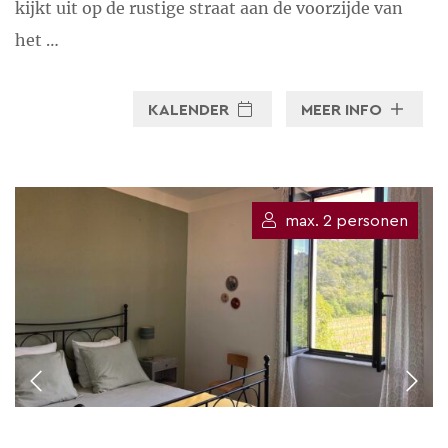
kijkt uit op de rustige straat aan de voorzijde van
het …
KALENDER
MEER INFO
max. 2 personen