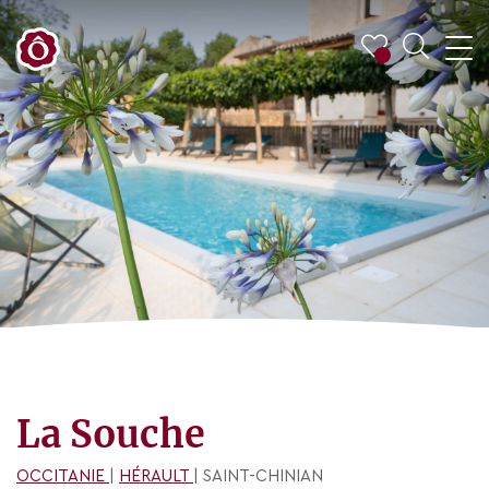
La Souche
OCCITANIE
|
HÉRAULT
| SAINT-CHINIAN