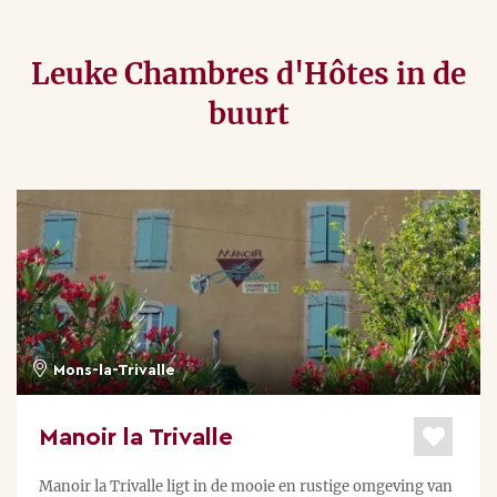
Leuke Chambres d'Hôtes in de
buurt
Mons-la-Trivalle
Manoir la Trivalle
Manoir la Trivalle ligt in de mooie en rustige omgeving van