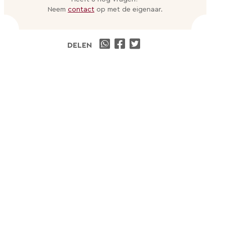
Neem
contact
op met de eigenaar.
DELEN