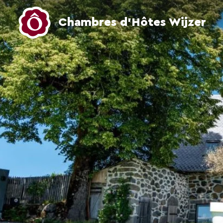
Chambres d’Hôtes Wijzer