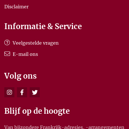
Disclaimer
Informatie & Service
Veelgestelde vragen
E-mail ons
Volg ons
Blijf op de hoogte
Van bijzondere Frankrijk-adresjes, -arrangementen