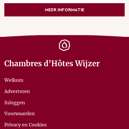
MEER INFORMATIE
Chambres d’Hôtes Wijzer
Welkom
Adverteren
Inloggen
Voorwaarden
Privacy en Cookies