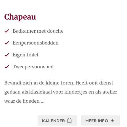
Chapeau
Badkamer met douche
Eenpersoonsbedden
Eigen toilet
Tweepersoonsbed
Bevindt zich in de kleine toren. Heeft ooit dienst
gedaan als klaslokaal voor kindertjes en als atelier
waar de hoeden …
KALENDER
MEER INFO