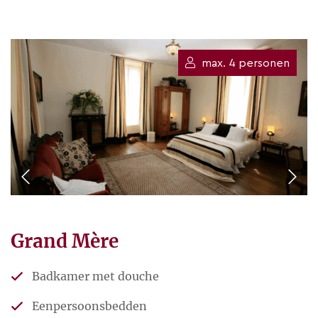
max. 4 personen
Grand Mère
Badkamer met douche
Eenpersoonsbedden