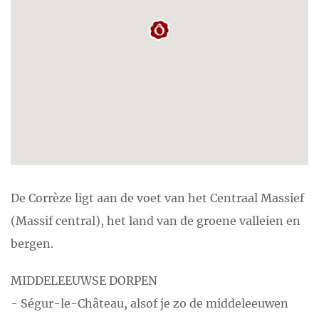
De Corrèze ligt aan de voet van het Centraal Massief
(Massif central), het land van de groene valleien en
bergen.
MIDDELEEUWSE DORPEN
- Ségur-le-Château, alsof je zo de middeleeuwen