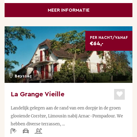
MEER INFORMATIE
PER NACHT/VANAF
€64,-
Beyssac
La Grange Vieille
Landelijk gelegen aan de rand van een dorpje in de groen
glooiende Corrèze, Limousin nabij Arnac-Pompadour. We
hebben diverse terrassen, ...