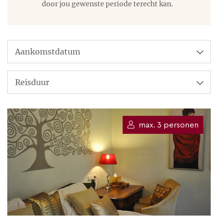
de mogelijkheden.
door jou gewenste periode terecht kan.
max. 3 personen