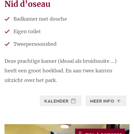
Nid d’oseau
Badkamer met douche
Eigen toilet
Tweepersoonsbed
Deze prachtige kamer (ideaal als bruidssuite …)
heeft een groot hoekbad. En aan twee kanten
uitzicht over het park.
KALENDER
MEER INFO