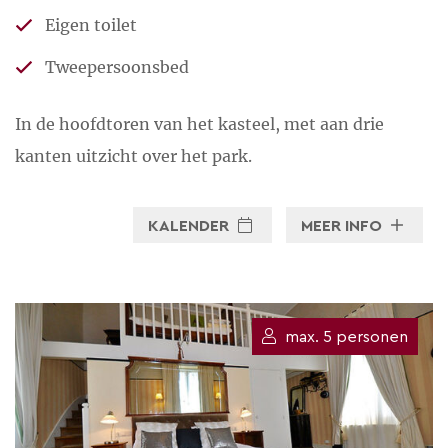
Eigen toilet
Tweepersoonsbed
In de hoofdtoren van het kasteel, met aan drie
kanten uitzicht over het park.
KALENDER
MEER INFO
max. 5 personen