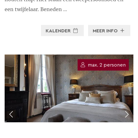
een twijfelaar. Beneden …
KALENDER
MEER INFO
max. 2 personen