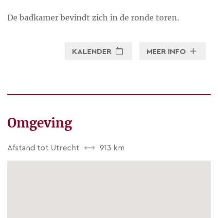
De badkamer bevindt zich in de ronde toren.
KALENDER
MEER INFO
Omgeving
Afstand tot Utrecht
913 km