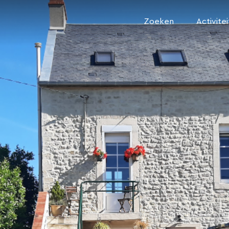
Zoeken
Activite