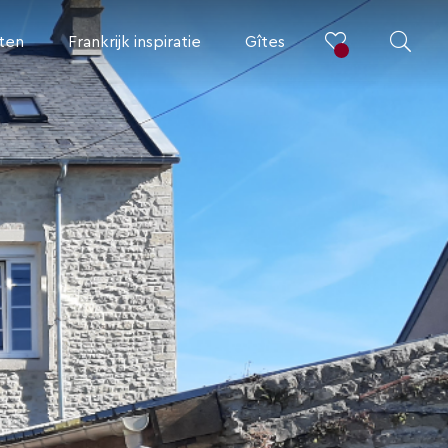
iten
Frankrijk inspiratie
Gîtes