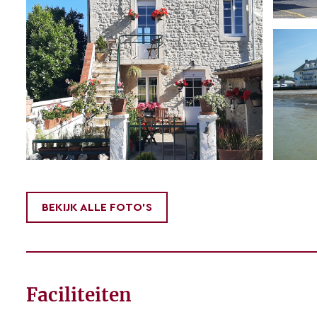
BEKIJK ALLE FOTO'S
Faciliteiten