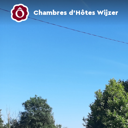
Chambres d’Hôtes Wijzer