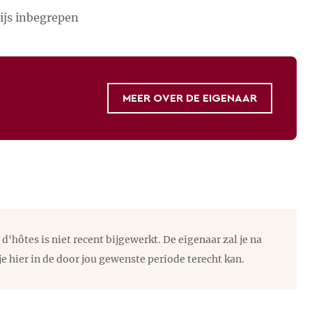
rijs inbegrepen
MEER OVER DE EIGENAAR
hôtes is niet recent bijgewerkt. De eigenaar zal je na
je hier in de door jou gewenste periode terecht kan.