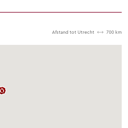
Afstand tot Utrecht
700 km