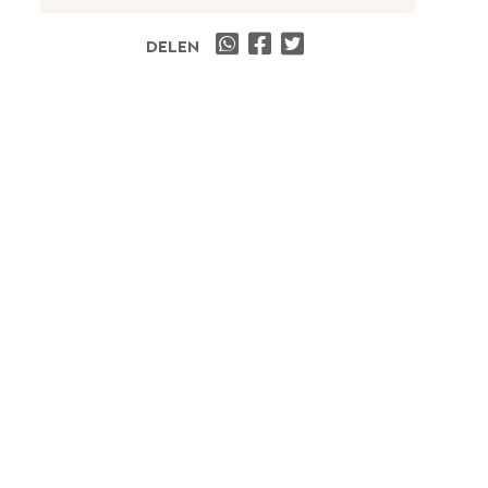
DELEN