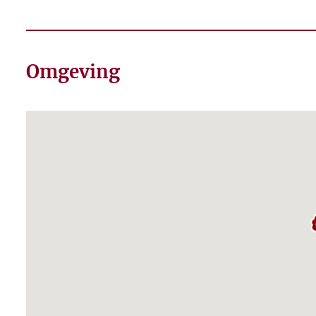
Omgeving