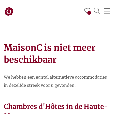
MaisonC is niet meer
beschikbaar
We hebben een aantal alternatieve accommodaties
in dezelfde streek voor u gevonden.
Chambres d'Hôtes in de Haute-