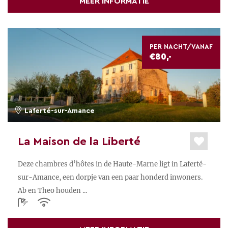
MEER INFORMATIE
PER NACHT/VANAF
€80,-
Laferté-sur-Amance
La Maison de la Liberté
Deze chambres d’hôtes in de Haute-Marne ligt in Laferté-
sur-Amance, een dorpje van een paar honderd inwoners.
Ab en Theo houden ...