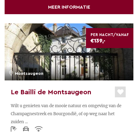
MEER INFORMATIE
PER NACHT/VANAF
€139,-
Montsaugeon
Le Bailli de Montsaugeon
Wilt u genieten van de mooie natuur en omgeving van de
Champagnestreek en Bourgondië, of op weg naar het
zuiden ...