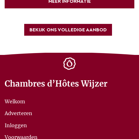
MEER INFORMATIE
BEKIJK ONS VOLLEDIGE AANBOD
Chambres d’Hôtes Wijzer
Welkom
Adverteren
Inloggen
Voorwaarden