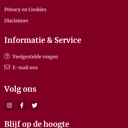
Privacy en Cookies
Disclaimer
Informatie & Service
Veelgestelde vragen
E-mail ons
Volg ons
Blijf op de hoogte