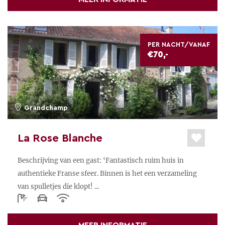
PER NACHT/VANAF
€70,-
Grandchamp
La Rose Blanche
Beschrijving van een gast: ‘Fantastisch ruim huis in
authentieke Franse sfeer. Binnen is het een verzameling
van spulletjes die klopt! ...