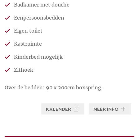
Badkamer met douche
Eenpersoonsbedden
Eigen toilet
Kastruimte
Kinderbed mogelijk
Zithoek
Over de bedden: 90 x 200cm boxspring.
KALENDER
MEER INFO