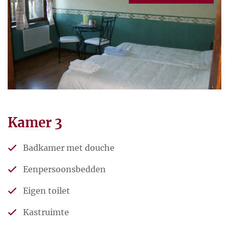
Kamer 3
Badkamer met douche
Eenpersoonsbedden
Eigen toilet
Kastruimte