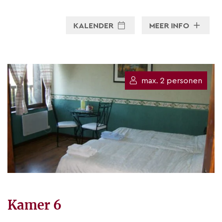
KALENDER
MEER INFO
max. 2 personen
Kamer 6