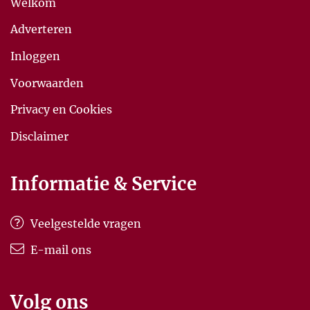
Welkom
Adverteren
Inloggen
Voorwaarden
Privacy en Cookies
Disclaimer
Informatie & Service
Veelgestelde vragen
E-mail ons
Volg ons