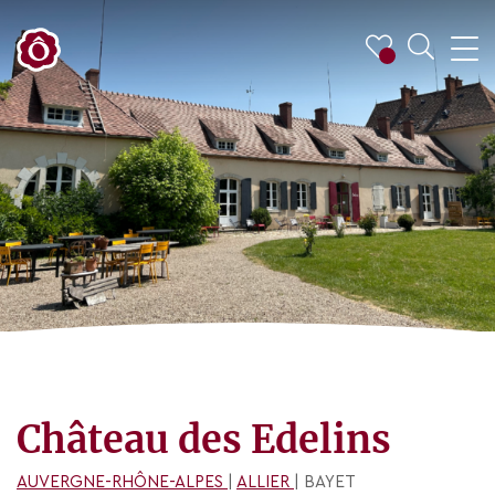
Château des Edelins
AUVERGNE-RHÔNE-ALPES
|
ALLIER
| BAYET