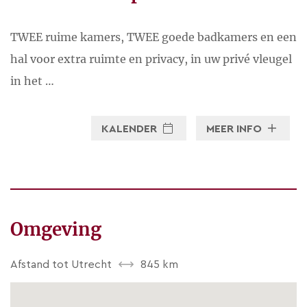
TWEE ruime kamers, TWEE goede badkamers en een
hal voor extra ruimte en privacy, in uw privé vleugel
in het …
KALENDER
MEER INFO
Omgeving
Afstand tot Utrecht
845 km