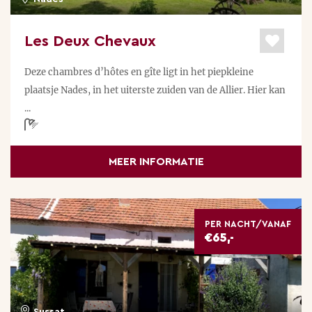
Les Deux Chevaux
Deze chambres d’hôtes en gîte ligt in het piepkleine
plaatsje Nades, in het uiterste zuiden van de Allier. Hier kan
...
MEER INFORMATIE
PER NACHT/VANAF
€65,-