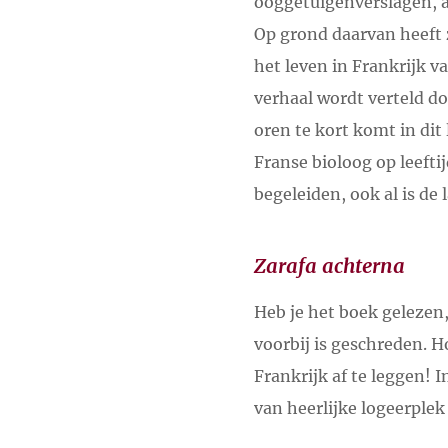
ooggetuigenverslagen, a
Op grond daarvan heeft 
het leven in Frankrijk va
verhaal wordt verteld do
oren te kort komt in di
Franse bioloog op leeftij
begeleiden, ook al is de 
Zarafa achterna
Heb je het boek gelezen,
voorbij is geschreden. H
Frankrijk af te leggen! 
van heerlijke logeerplek