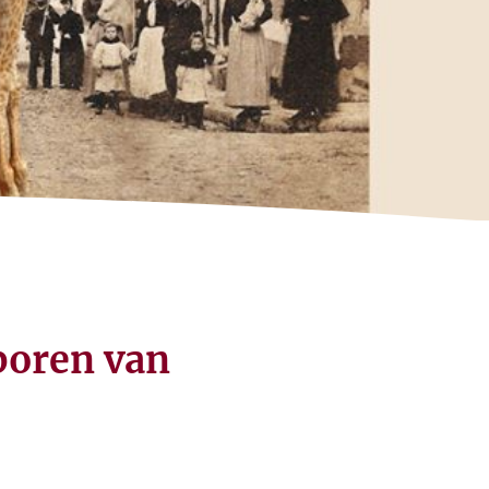
sporen van