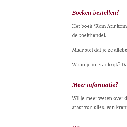
Boeken bestellen?
Het boek ‘Kom Atir kom’ 
de boekhandel.
Maar stel dat je ze
allebe
Woon je in Frankrijk? Dan
Meer informatie?
Wil je meer weten over 
staat van alles, van kra