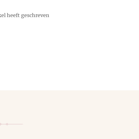
ikel heeft geschreven