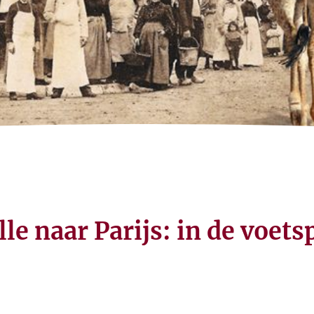
le naar Parijs: in de voet