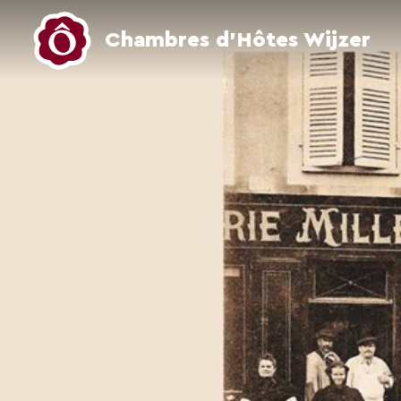
Chambres d’Hôtes Wijzer