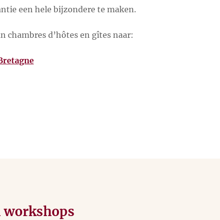
ntie een hele bijzondere te maken.
an chambres d’hôtes en gîtes naar:
Bretagne
n workshops