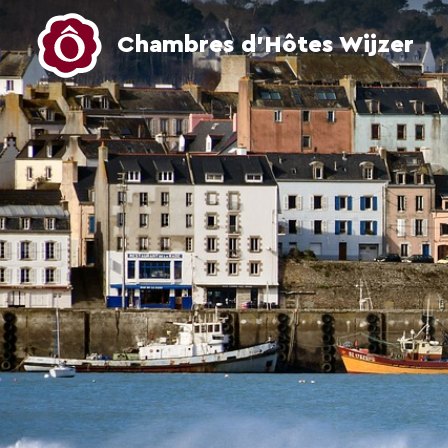
Chambres d’Hôtes Wijzer