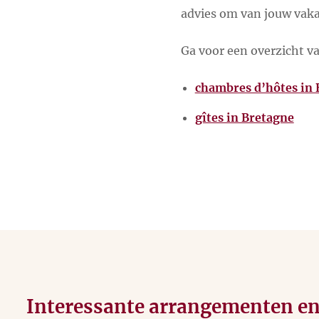
advies om van jouw vaka
Ga voor een overzicht v
chambres d’hôtes in 
gîtes in Bretagne
Interessante arrangementen e