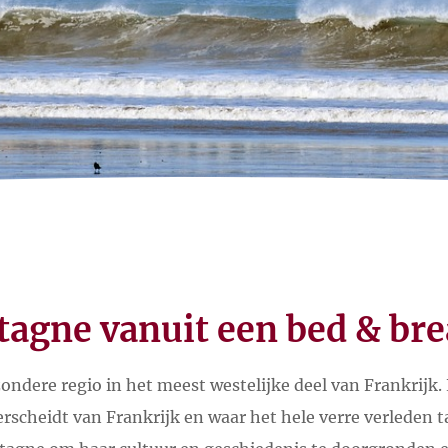
tagne vanuit een bed & bre
zondere regio in het meest westelijke deel van Frankrijk.
erscheidt van Frankrijk en waar het hele verre verleden t