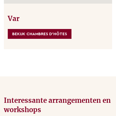
Var
BEKIJK CHAMBRES D'HÔTES
Interessante arrangementen en
workshops