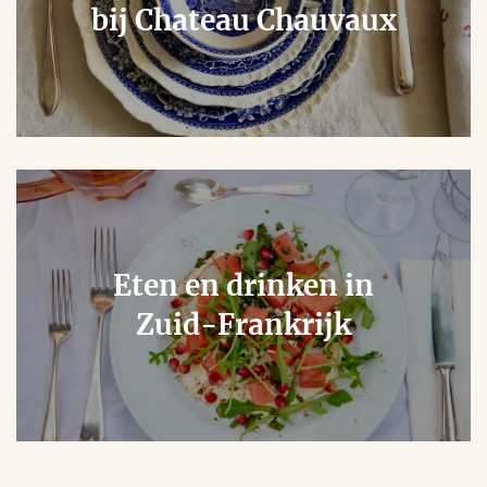
bij Chateau Chauvaux
Eten en drinken in
Zuid-Frankrijk