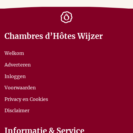
Chambres d’Hôtes Wijzer
Welkom
Adverteren
Inloggen
Voorwaarden
Privacy en Cookies
Disclaimer
Informatie & Service