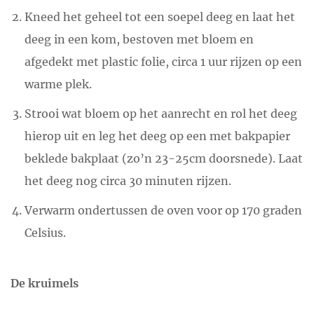
Kneed het geheel tot een soepel deeg en laat het
deeg in een kom, bestoven met bloem en
afgedekt met plastic folie, circa 1 uur rijzen op een
warme plek.
Strooi wat bloem op het aanrecht en rol het deeg
hierop uit en leg het deeg op een met bakpapier
beklede bakplaat (zo’n 23-25cm doorsnede). Laat
het deeg nog circa 30 minuten rijzen.
Verwarm ondertussen de oven voor op 170 graden
Celsius.
De kruimels