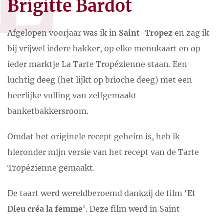
Brigitte Bardot
Afgelopen voorjaar was ik in
Saint-Tropez
en zag ik
bij vrijwel iedere bakker, op elke menukaart en op
ieder marktje La Tarte Tropézienne staan. Een
luchtig deeg (het lijkt op brioche deeg) met een
heerlijke vulling van zelfgemaakt
banketbakkersroom.
Omdat het originele recept geheim is, heb ik
hieronder mijn versie van het recept van de Tarte
Tropézienne gemaakt.
De taart werd wereldberoemd dankzij de film ‘
Et
Dieu créa la femme
‘. Deze film werd in Saint-