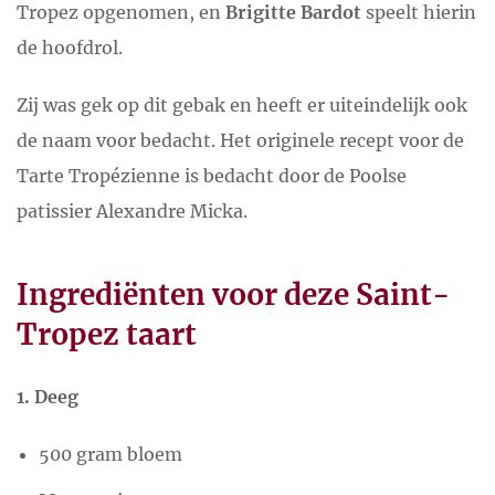
Tropez opgenomen, en
Brigitte Bardot
speelt hierin
de hoofdrol.
Zij was gek op dit gebak en heeft er uiteindelijk ook
de naam voor bedacht. Het originele recept voor de
Tarte Tropézienne is bedacht door de Poolse
patissier Alexandre Micka.
Ingrediënten voor deze Saint-
Tropez taart
1. Deeg
500 gram bloem