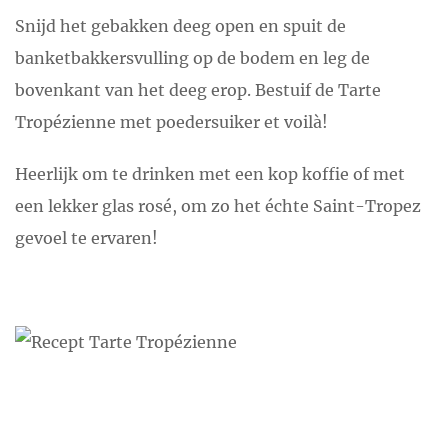
Snijd het gebakken deeg open en spuit de
banketbakkersvulling op de bodem en leg de
bovenkant van het deeg erop. Bestuif de Tarte
Tropézienne met poedersuiker
e
t
voilà
!
Heerlijk om te drinken met een kop koffie of met
een lekker glas rosé, om zo het échte Saint-Tropez
gevoel te ervaren!