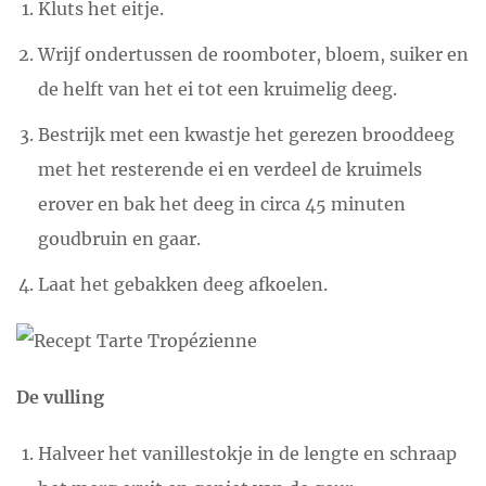
Kluts het eitje.
Wrijf ondertussen de roomboter, bloem, suiker en
de helft van het ei tot een kruimelig deeg.
Bestrijk met een kwastje het gerezen brooddeeg
met het resterende ei en verdeel de kruimels
erover en bak het deeg in circa 45 minuten
goudbruin en gaar.
Laat het gebakken deeg afkoelen.
De vulling
Halveer het vanillestokje in de lengte en schraap