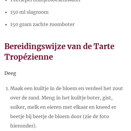
150 ml slagroom
150 gram zachte roomboter
Bereidingswijze van de Tarte
Tropézienne
Deeg
Maak een kuiltje in de bloem en verdeel het zout
over de rand. Meng in het kuiltje boter, gist,
suiker, melk en eieren met elkaar en kneed er
beetje bij beetje de bloem door (zie de foto
hieronder).