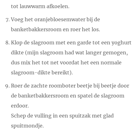
tot lauwwarm afkoelen.
Voeg het oranjebloesemwater bij de
banketbakkersroom en roer het los.
Klop de slagroom met een garde tot een yoghurt
dikte (mijn slagroom had wat langer gemogen,
dus mix het tot net voordat het een normale
slagroom-dikte bereikt).
Roer de zachte roomboter beetje bij beetje door
de banketbakkersroom en spatel de slagroom
erdoor.
Schep de vulling in een spuitzak met glad
spuitmondje.