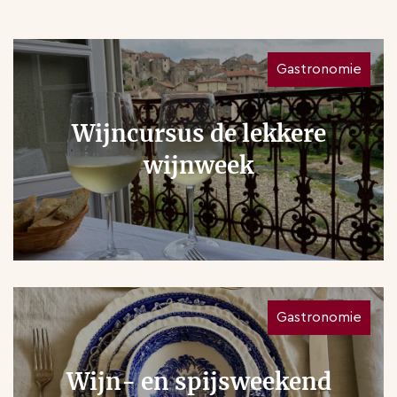
Gastronomie
Wijncursus de lekkere
wijnweek
Gastronomie
Wijn- en spijsweekend