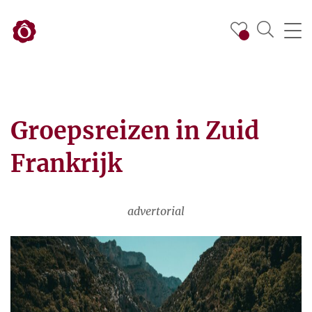
Groepsreizen in Zuid
Frankrijk
advertorial