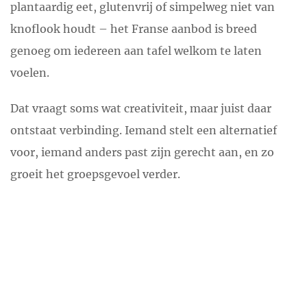
plantaardig eet, glutenvrij of simpelweg niet van
knoflook houdt – het Franse aanbod is breed
genoeg om iedereen aan tafel welkom te laten
voelen.
Dat vraagt soms wat creativiteit, maar juist daar
ontstaat verbinding. Iemand stelt een alternatief
voor, iemand anders past zijn gerecht aan, en zo
groeit het groepsgevoel verder.