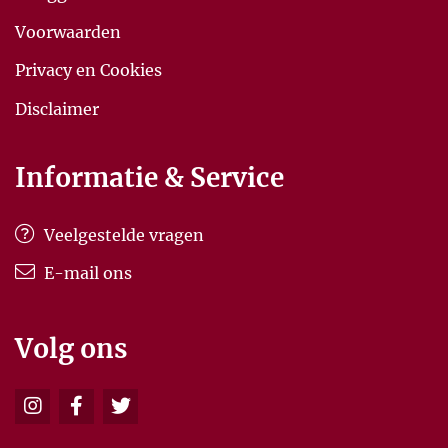
Voorwaarden
Privacy en Cookies
Disclaimer
Informatie & Service
Veelgestelde vragen
E-mail ons
Volg ons