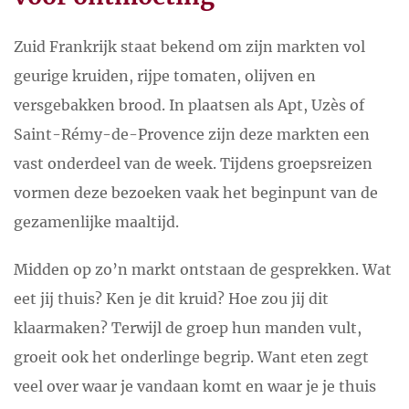
Zuid Frankrijk staat bekend om zijn markten vol
geurige kruiden, rijpe tomaten, olijven en
versgebakken brood. In plaatsen als Apt, Uzès of
Saint-Rémy-de-Provence zijn deze markten een
vast onderdeel van de week. Tijdens groepsreizen
vormen deze bezoeken vaak het beginpunt van de
gezamenlijke maaltijd.
Midden op zo’n markt ontstaan de gesprekken. Wat
eet jij thuis? Ken je dit kruid? Hoe zou jij dit
klaarmaken? Terwijl de groep hun manden vult,
groeit ook het onderlinge begrip. Want eten zegt
veel over waar je vandaan komt en waar je je thuis