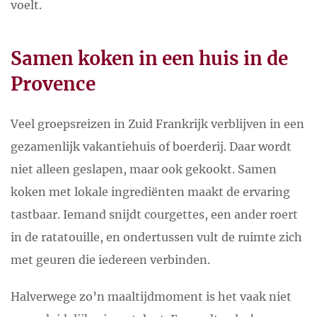
voelt.
Samen koken in een huis in de
Provence
Veel groepsreizen in Zuid Frankrijk verblijven in een
gezamenlijk vakantiehuis of boerderij. Daar wordt
niet alleen geslapen, maar ook gekookt. Samen
koken met lokale ingrediënten maakt de ervaring
tastbaar. Iemand snijdt courgettes, een ander roert
in de ratatouille, en ondertussen vult de ruimte zich
met geuren die iedereen verbinden.
Halverwege zo’n maaltijdmoment is het vaak niet