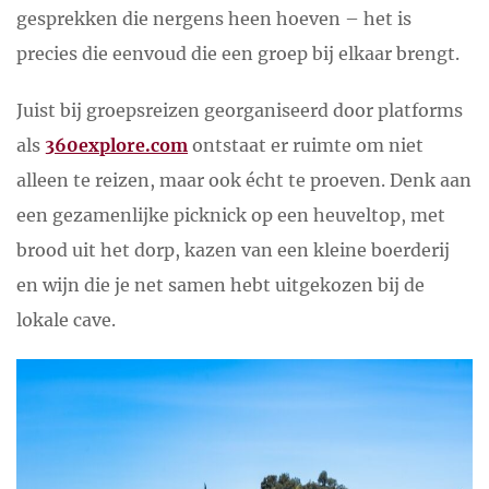
gesprekken die nergens heen hoeven – het is
precies die eenvoud die een groep bij elkaar brengt.
Juist bij groepsreizen georganiseerd door platforms
als
360explore.com
ontstaat er ruimte om niet
alleen te reizen, maar ook écht te proeven. Denk aan
een gezamenlijke picknick op een heuveltop, met
brood uit het dorp, kazen van een kleine boerderij
en wijn die je net samen hebt uitgekozen bij de
lokale cave.