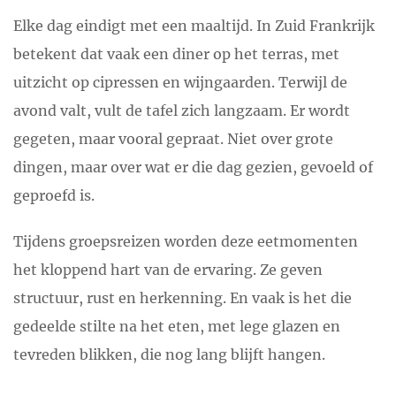
Elke dag eindigt met een maaltijd. In Zuid Frankrijk
betekent dat vaak een diner op het terras, met
uitzicht op cipressen en wijngaarden. Terwijl de
avond valt, vult de tafel zich langzaam. Er wordt
gegeten, maar vooral gepraat. Niet over grote
dingen, maar over wat er die dag gezien, gevoeld of
geproefd is.
Tijdens groepsreizen worden deze eetmomenten
het kloppend hart van de ervaring. Ze geven
structuur, rust en herkenning. En vaak is het die
gedeelde stilte na het eten, met lege glazen en
tevreden blikken, die nog lang blijft hangen.