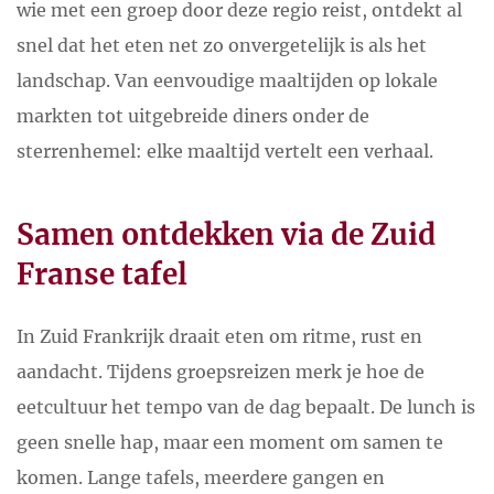
wie met een groep door deze regio reist, ontdekt al
snel dat het eten net zo onvergetelijk is als het
landschap. Van eenvoudige maaltijden op lokale
markten tot uitgebreide diners onder de
sterrenhemel: elke maaltijd vertelt een verhaal.
Samen ontdekken via de Zuid
Franse tafel
In Zuid Frankrijk draait eten om ritme, rust en
aandacht. Tijdens groepsreizen merk je hoe de
eetcultuur het tempo van de dag bepaalt. De lunch is
geen snelle hap, maar een moment om samen te
komen. Lange tafels, meerdere gangen en