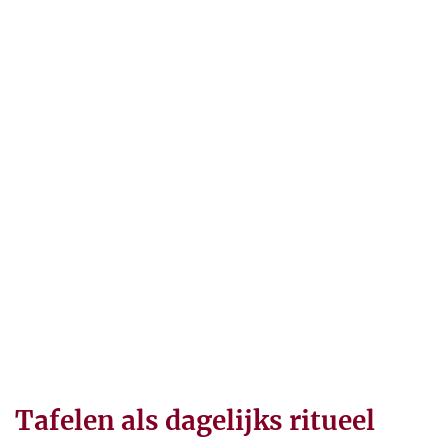
Tafelen als dagelijks ritueel