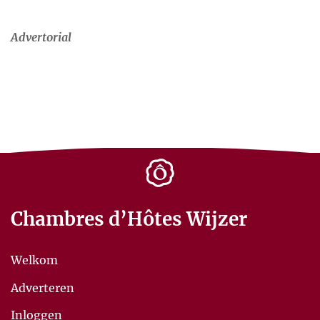
Advertorial
Chambres d’Hôtes Wijzer
Welkom
Adverteren
Inloggen