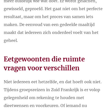
meer duidelijk wie wat doet. Er wordt gelachen,
gewisseld, geproefd. Het gaat niet om het perfecte
resultaat, maar om het proces van samen iets
maken. De eenvoud van een gedeelde maaltijd
maakt dat iedereen zich onderdeel voelt van het
geheel.
Eetgewoonten die ruimte
vragen voor verschillen
Niet iedereen eet hetzelfde, en dat hoeft ook niet.
Tijdens groepsreizen in Zuid Frankrijk is er volop
gelegenheid om rekening te houden met
dieetwensen en voorkeuren. Of iemand nu