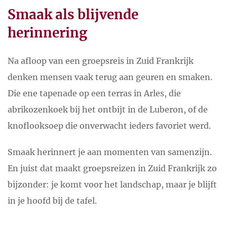
Smaak als blijvende
herinnering
Na afloop van een groepsreis in Zuid Frankrijk
denken mensen vaak terug aan geuren en smaken.
Die ene tapenade op een terras in Arles, die
abrikozenkoek bij het ontbijt in de Luberon, of de
knoflooksoep die onverwacht ieders favoriet werd.
Smaak herinnert je aan momenten van samenzijn.
En juist dat maakt groepsreizen in Zuid Frankrijk zo
bijzonder: je komt voor het landschap, maar je blijft
in je hoofd bij de tafel.