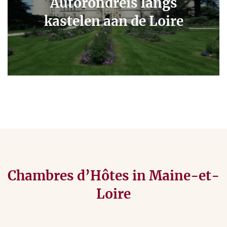
Autorondreis langs
kastelen aan de Loire
Chambres d’Hôtes in Maine-et-
Loire