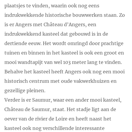
plaatsjes te vinden, waarin ook nog eens
indrukwekkende historische bouwwerken staan. Zo
is er Angers met Château d’Angers, een
indrukwekkend kasteel dat gebouwd is in de
dertiende eeuw. Het wordt omringd door prachtige
tuinen en binnen in het kasteel is ook een groot en
mooi wandtapijt van wel 103 meter lang te vinden.
Behalve het kasteel heeft Angers ook nog een mooi
historisch centrum met oude vakwerkhuizen en
gezellige pleinen.
Verder is er Saumur, waar een ander mooi kasteel,
Château de Saumur, staat. Het stadje ligt aan de
oever van de rivier de Loire en heeft naast het
kasteel ook nog verschillende interessante