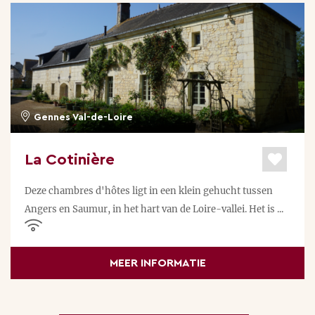
Gennes Val-de-Loire
La Cotinière
Deze chambres d'hôtes ligt in een klein gehucht tussen
Angers en Saumur, in het hart van de Loire-vallei. Het is ...
MEER INFORMATIE