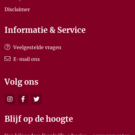
Disclaimer
Informatie & Service
Veelgestelde vragen
E-mail ons
Volg ons
Blijf op de hoogte