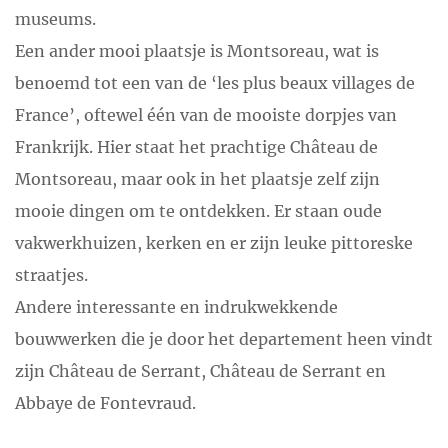
museums.
Een ander mooi plaatsje is Montsoreau, wat is
benoemd tot een van de ‘les plus beaux villages de
France’, oftewel één van de mooiste dorpjes van
Frankrijk. Hier staat het prachtige Château de
Montsoreau, maar ook in het plaatsje zelf zijn
mooie dingen om te ontdekken. Er staan oude
vakwerkhuizen, kerken en er zijn leuke pittoreske
straatjes.
Andere interessante en indrukwekkende
bouwwerken die je door het departement heen vindt
zijn Château de Serrant, Château de Serrant en
Abbaye de Fontevraud.