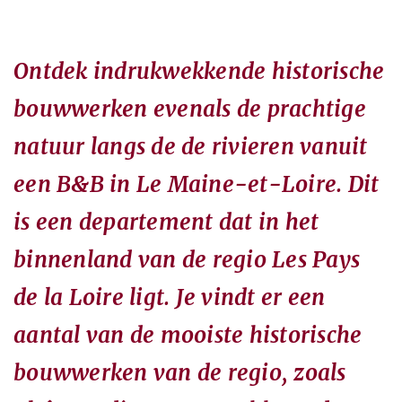
Ontdek indrukwekkende historische
bouwwerken evenals de prachtige
natuur langs de de rivieren vanuit
een B&B in Le Maine-et-Loire. Dit
is een departement dat in het
binnenland van de regio Les Pays
de la Loire ligt. Je vindt er een
aantal van de mooiste historische
bouwwerken van de regio, zoals