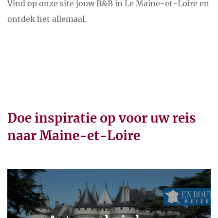
Vind op onze site jouw B&B in Le Maine-et-Loire en
ontdek het allemaal.
Doe inspiratie op voor uw reis
naar Maine-et-Loire