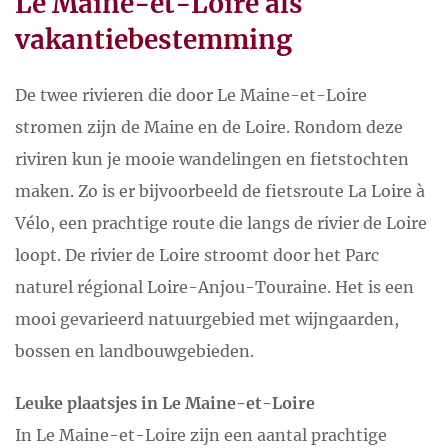
Le Maine-et-Loire als
vakantiebestemming
De twee rivieren die door Le Maine-et-Loire
stromen zijn de Maine en de Loire. Rondom deze
riviren kun je mooie wandelingen en fietstochten
maken. Zo is er bijvoorbeeld de fietsroute La Loire à
Vélo, een prachtige route die langs de rivier de Loire
loopt. De rivier de Loire stroomt door het Parc
naturel régional Loire-Anjou-Touraine. Het is een
mooi gevarieerd natuurgebied met wijngaarden,
bossen en landbouwgebieden.
Leuke plaatsjes in Le Maine-et-Loire
In Le Maine-et-Loire zijn een aantal prachtige