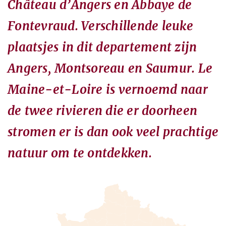
Château d’Angers en Abbaye de
Fontevraud. Verschillende leuke
plaatsjes in dit departement zijn
Angers, Montsoreau en Saumur. Le
Maine-et-Loire is vernoemd naar
de twee rivieren die er doorheen
stromen er is dan ook veel prachtige
natuur om te ontdekken.