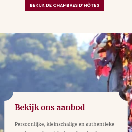
BEKIJK DE CHAMBRES D’HÔTES
Bekijk ons aanbod
Persoonlijke, kleinschalige en authentieke