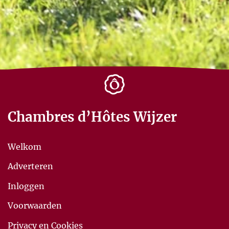
Chambres d’Hôtes Wijzer
Welkom
Adverteren
Inloggen
Voorwaarden
Privacy en Cookies