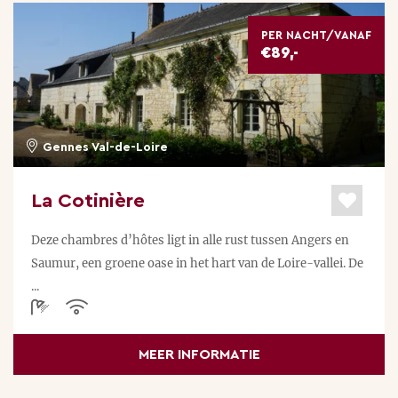
PER NACHT/VANAF
€89,-
Gennes Val-de-Loire
La Cotinière
Deze chambres d’hôtes ligt in alle rust tussen Angers en
Saumur, een groene oase in het hart van de Loire-vallei. De
...
MEER INFORMATIE