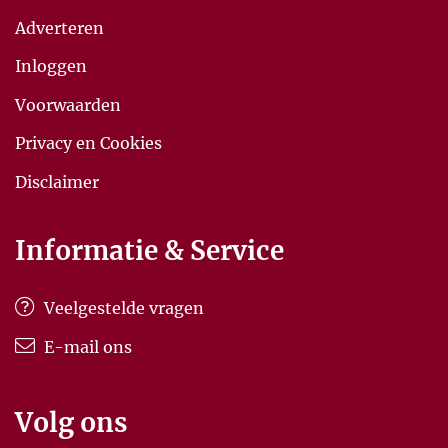
Adverteren
Inloggen
Voorwaarden
Privacy en Cookies
Disclaimer
Informatie & Service
Veelgestelde vragen
E-mail ons
Volg ons