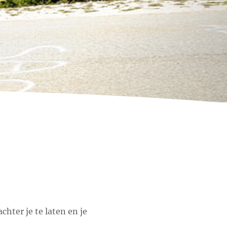
chter je te laten en je