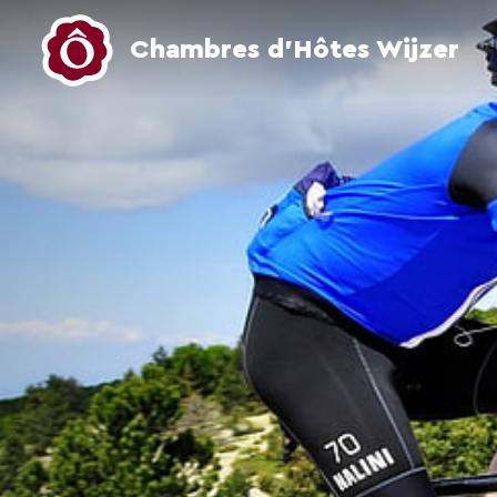
Chambres d’Hôtes Wijzer