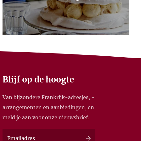
Blijf op de hoogte
Van bijzondere Frankrijk-adresjes, -
arrangementen en aanbiedingen, en
meld je aan voor onze nieuwsbrief.