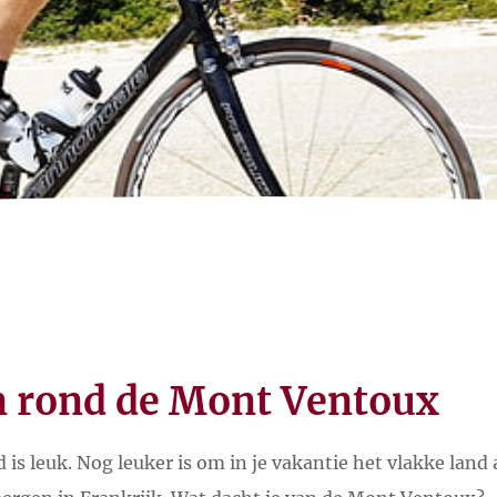
 rond de Mont Ventoux
s leuk. Nog leuker is om in je vakantie het vlakke land a