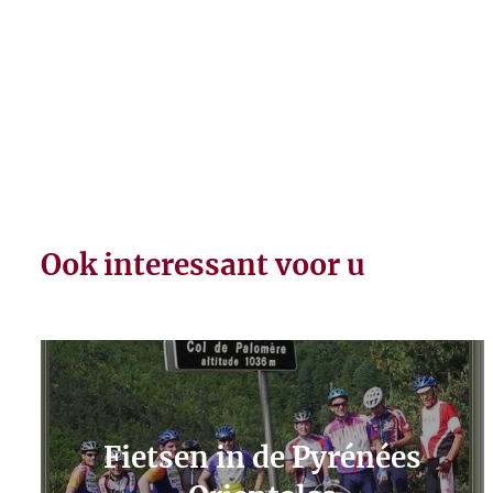
Ook interessant voor u
Fietsen in de Pyrénées