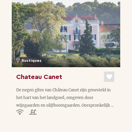
Rustiques
Chateau Canet
De negen gîtes van Château Canet zijn genesteld in
het hart van het landgoed, omgeven door
wijngaarden en olijfboomgaarden. Oorspronkelijk ...