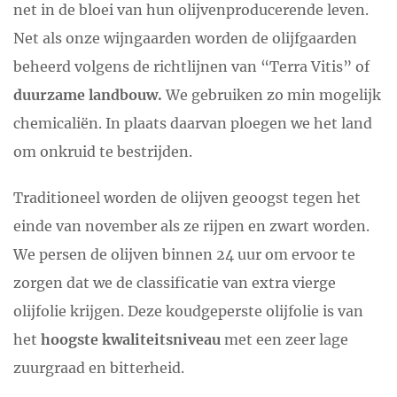
net in de bloei van hun olijvenproducerende leven.
Net als onze wijngaarden worden de olijfgaarden
beheerd volgens de richtlijnen van “Terra Vitis” of
duurzame landbouw.
We gebruiken zo min mogelijk
chemicaliën. In plaats daarvan ploegen we het land
om onkruid te bestrijden.
Traditioneel worden de olijven geoogst tegen het
einde van november als ze rijpen en zwart worden.
We persen de olijven binnen 24 uur om ervoor te
zorgen dat we de classificatie van extra vierge
olijfolie krijgen. Deze koudgeperste olijfolie is van
het
hoogste kwaliteitsniveau
met een zeer lage
zuurgraad en bitterheid.