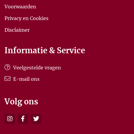
Voorwaarden
Privacy en Cookies
Disclaimer
Informatie & Service
Veelgestelde vragen
E-mail ons
Volg ons