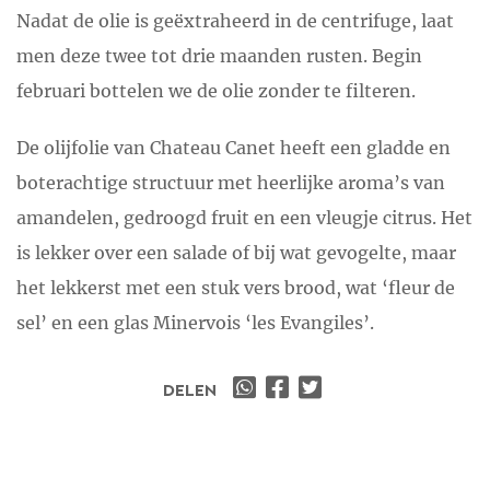
Nadat de olie is geëxtraheerd in de centrifuge, laat
men deze twee tot drie maanden rusten. Begin
februari bottelen we de olie zonder te filteren.
De olijfolie van Chateau Canet heeft een gladde en
boterachtige structuur met heerlijke aroma’s van
amandelen, gedroogd fruit en een vleugje citrus. Het
is lekker over een salade of bij wat gevogelte, maar
het lekkerst met een stuk vers brood, wat ‘fleur de
sel’ en een glas Minervois ‘les Evangiles’.
DELEN