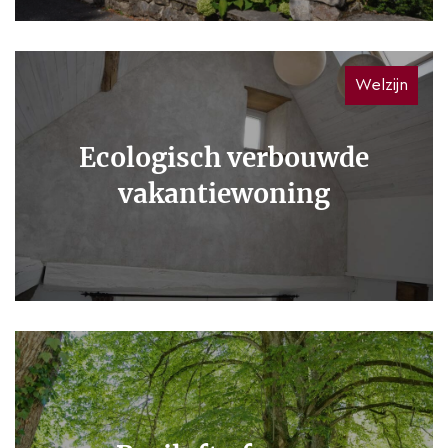
Welzijn
Ecologisch verbouwde
vakantiewoning