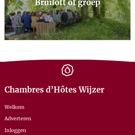
Bruiloft of groep
Chambres d’Hôtes Wijzer
Welkom
Adverteren
Inloggen