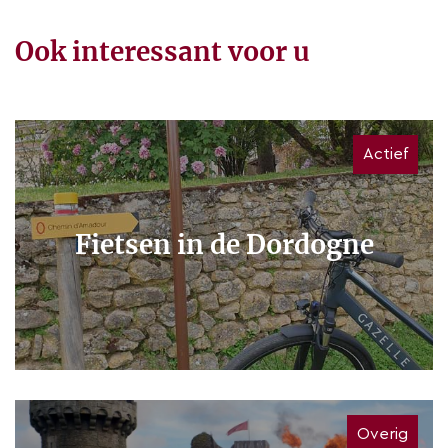
Ook interessant voor u
Actief
Fietsen in de Dordogne
Overig