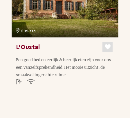
Sieuras
L’Oustal
Een goed bed en eerlijk & heerlijk eten zijn voor ons
een vanzelfsprekendheid. Het mooie uitzicht, de
smaakvol ingerichte ruime ...