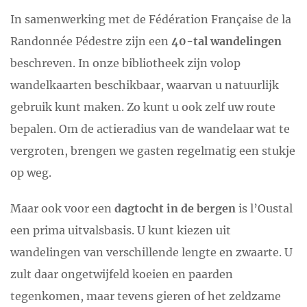
In samenwerking met de Fédération Française de la
Randonnée Pédestre zijn een
40-tal wandelingen
beschreven. In onze bibliotheek zijn volop
wandelkaarten beschikbaar, waarvan u natuurlijk
gebruik kunt maken. Zo kunt u ook zelf uw route
bepalen. Om de actieradius van de wandelaar wat te
vergroten, brengen we gasten regelmatig een stukje
op weg.
Maar ook voor een
dagtocht in de bergen
is l’Oustal
een prima uitvalsbasis. U kunt kiezen uit
wandelingen van verschillende lengte en zwaarte. U
zult daar ongetwijfeld koeien en paarden
tegenkomen, maar tevens gieren of het zeldzame