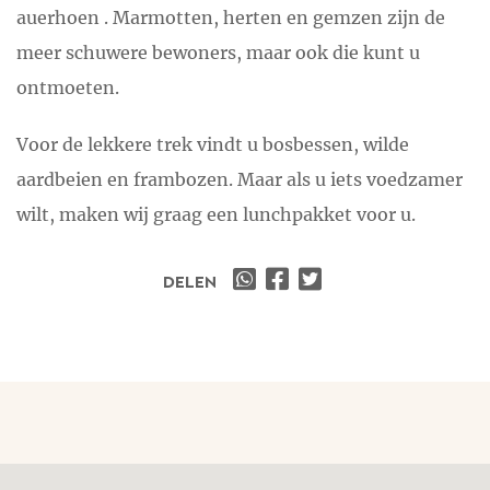
auerhoen . Marmotten, herten en gemzen zijn de
meer schuwere bewoners, maar ook die kunt u
ontmoeten.
Voor de lekkere trek vindt u bosbessen, wilde
aardbeien en frambozen. Maar als u iets voedzamer
wilt, maken wij graag een lunchpakket voor u.
DELEN