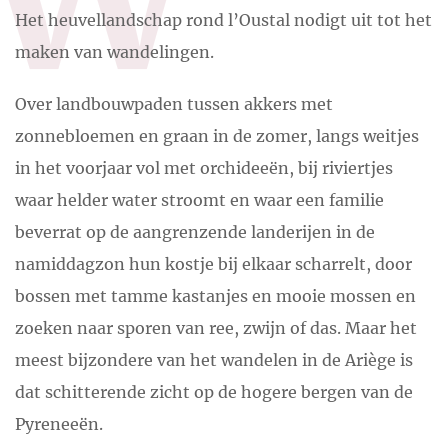
Het heuvellandschap rond l’Oustal nodigt uit tot het
maken van wandelingen.
Over landbouwpaden tussen akkers met
zonnebloemen en graan in de zomer, langs weitjes
in het voorjaar vol met orchideeën, bij riviertjes
waar helder water stroomt en waar een familie
beverrat op de aangrenzende landerijen in de
namiddagzon hun kostje bij elkaar scharrelt, door
bossen met tamme kastanjes en mooie mossen en
zoeken naar sporen van ree, zwijn of das. Maar het
meest bijzondere van het wandelen in de Ariège is
dat schitterende zicht op de hogere bergen van de
Pyreneeën.