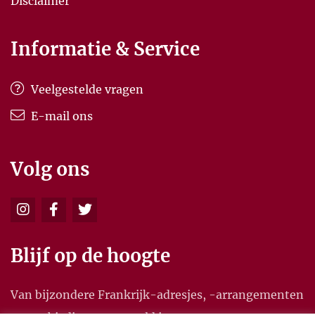
Disclaimer
Informatie & Service
Veelgestelde vragen
E-mail ons
Volg ons
Blijf op de hoogte
Van bijzondere Frankrijk-adresjes, -arrangementen