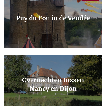
Puy du Fou in de Vendée
Overnachten tussen
Nancy en Dijon