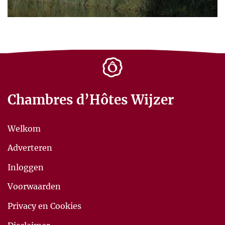
Chambres d’Hôtes Wijzer
Welkom
Adverteren
Inloggen
Voorwaarden
Privacy en Cookies