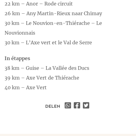
22 km – Anor – Rode circuit
26 km – Any Martin-Rieux naar Chimay
30 km – Le Nouvion-en-Thiérache – Le
Nouvionnais
30 km – L’Axe vert et le Val de Serre
In étappes
38 km – Guise – La Vallée des Ducs
39 km – Axe Vert de Thiérache
40 km – Axe Vert
DELEN