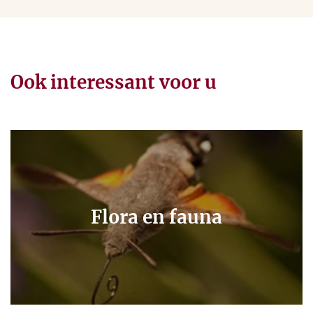
Ook interessant voor u
Flora en fauna