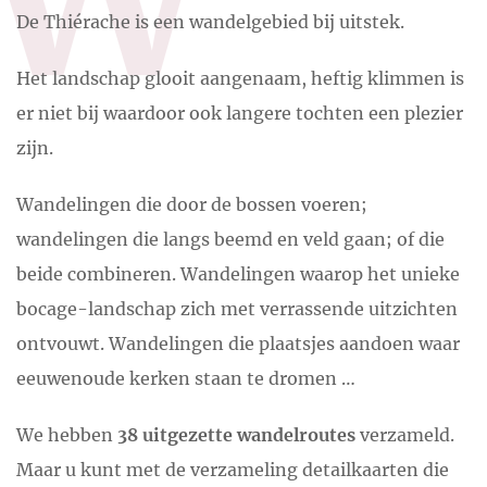
De Thiérache is een wandelgebied bij uitstek.
Het landschap glooit aangenaam, heftig klimmen is
er niet bij waardoor ook langere tochten een plezier
zijn.
Wandelingen die door de bossen voeren;
wandelingen die langs beemd en veld gaan; of die
beide combineren. Wandelingen waarop het unieke
bocage-landschap zich met verrassende uitzichten
ontvouwt. Wandelingen die plaatsjes aandoen waar
eeuwenoude kerken staan te dromen …
We hebben
38 uitgezette wandelroutes
verzameld.
Maar u kunt met de verzameling detailkaarten die