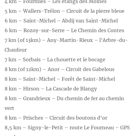
4 km – Fourmies – Les étangs des Moines
5 km – Wallers-Trélon – Circuit de la pierre bleue
6 km – Saint-Michel – Abdij van Saint-Michel
6 km – Rozoy-sur-Serre – Le Chemin des Contes
7 km (of 13km) – Any-Martin-Rieux – l’Arbre-du-
Chaufour
7 km – Sorbais – La chouette et le bocage
8 km (of 12km) – Anor – Circuit des Gabelous
8 km – Saint-Michel – Forêt de Saint-Michel
8 km – Hirson – La Cascade de Blangy
8 km – Grandrieux – Du chemin de fer au chemin
vert
8 km – Prisches – Circuit des boutons d’or
8,5 km – Signy-le-Petit – route Le Fourneau – GPS