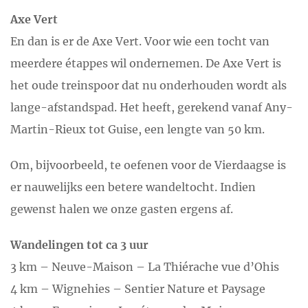
Axe Vert
En dan is er de Axe Vert. Voor wie een tocht van
meerdere étappes wil ondernemen. De Axe Vert is
het oude treinspoor dat nu onderhouden wordt als
lange-afstandspad. Het heeft, gerekend vanaf Any-
Martin-Rieux tot Guise, een lengte van 50 km.
Om, bijvoorbeeld, te oefenen voor de Vierdaagse is
er nauwelijks een betere wandeltocht. Indien
gewenst halen we onze gasten ergens af.
Wandelingen tot ca 3 uur
3 km – Neuve-Maison – La Thiérache vue d’Ohis
4 km – Wignehies – Sentier Nature et Paysage