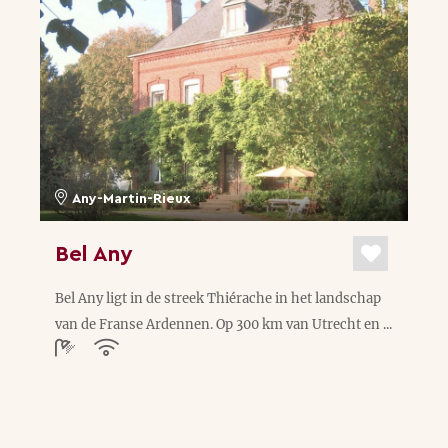
Any-Martin-Rieux
Bel Any
Bel Any ligt in de streek Thiérache in het landschap
van de Franse Ardennen. Op 300 km van Utrecht en ...