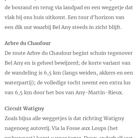
de bosrand en terug via landpad en een weggetje dat
vlak bij ons huis uitkomt. Een tour d’horizon van
een dik uur waarbij Bel Any steeds in zicht blijft.
Arbre du Chaufour
De route Arbre du Chaufour begint schuin tegenover
Bel Any en is geheel bewijzerd; de korte variant van
de wandeling is 6,5 km (langs weiden, akkers en een
waterpartij); de volledige tocht neemt een extra lus
van 6,5 km door het bos van Any-Martin-Rieux.
Circuit Watigny
Zoals bijna alle weggetjes is dat richting Watigny
nagenoeg autovrij. Via la Fosse aux Loups (het