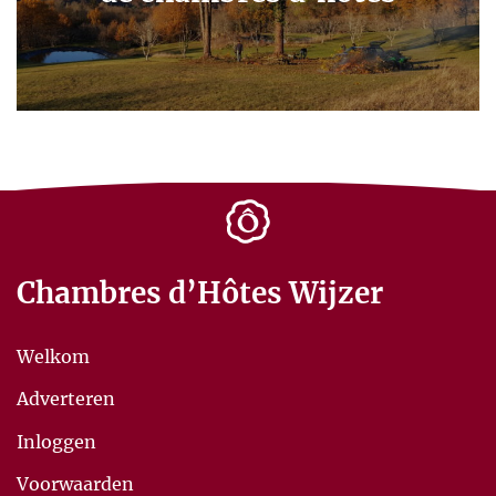
Chambres d’Hôtes Wijzer
Welkom
Adverteren
Inloggen
Voorwaarden