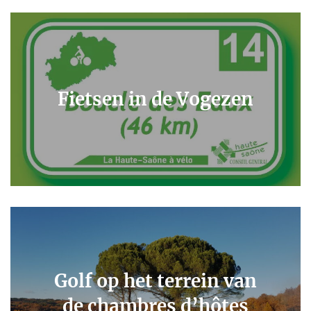
Fietsen in de Vogezen
Golf op het terrein van
de chambres d’hôtes