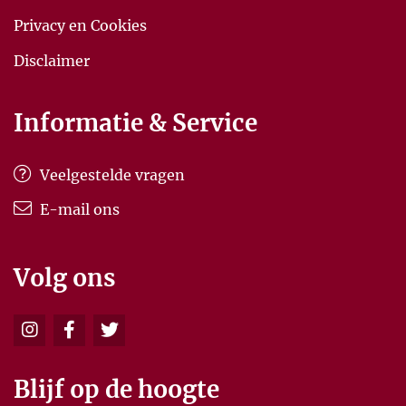
Privacy en Cookies
Disclaimer
Informatie & Service
Veelgestelde vragen
E-mail ons
Volg ons
Blijf op de hoogte