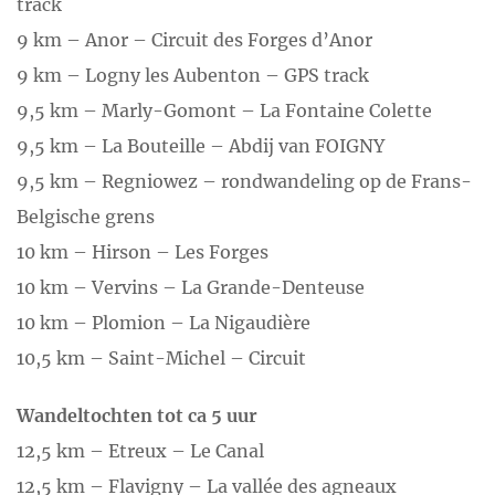
track
9 km – Anor – Circuit des Forges d’Anor
9 km – Logny les Aubenton – GPS track
9,5 km – Marly-Gomont – La Fontaine Colette
9,5 km – La Bouteille – Abdij van FOIGNY
9,5 km – Regniowez – rondwandeling op de Frans-
Belgische grens
10 km – Hirson – Les Forges
10 km – Vervins – La Grande-Denteuse
10 km – Plomion – La Nigaudière
10,5 km – Saint-Michel – Circuit
Wandeltochten tot ca 5 uur
12,5 km – Etreux – Le Canal
12,5 km – Flavigny – La vallée des agneaux