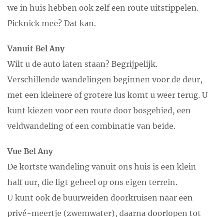
we in huis hebben ook zelf een route uitstippelen.
Picknick mee? Dat kan.
Vanuit Bel Any
Wilt u de auto laten staan? Begrijpelijk.
Verschillende wandelingen beginnen voor de deur,
met een kleinere of grotere lus komt u weer terug. U
kunt kiezen voor een route door bosgebied, een
veldwandeling of een combinatie van beide.
Vue Bel Any
De kortste wandeling vanuit ons huis is een klein
half uur, die ligt geheel op ons eigen terrein.
U kunt ook de buurweiden doorkruisen naar een
privé-meertje (zwemwater), daarna doorlopen tot