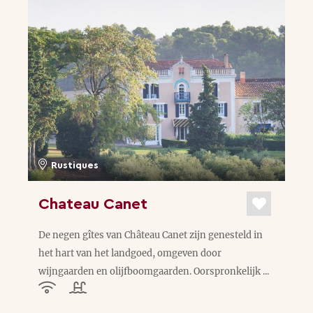
Rustiques
Chateau Canet
De negen gîtes van Château Canet zijn genesteld in
het hart van het landgoed, omgeven door
wijngaarden en olijfboomgaarden. Oorspronkelijk ...