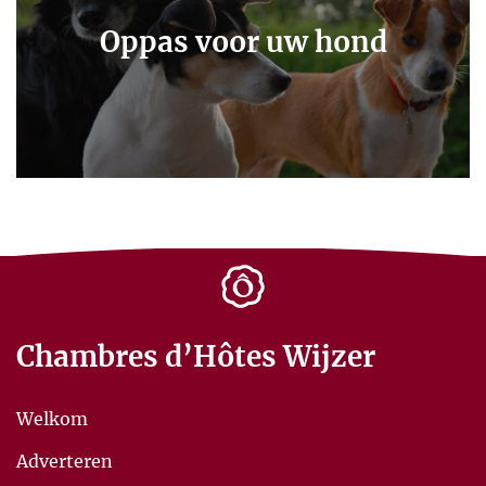
Oppas voor uw hond
Chambres d’Hôtes Wijzer
Welkom
Adverteren