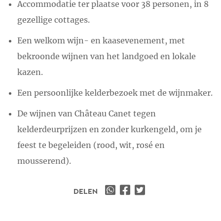
Accommodatie ter plaatse voor 38 personen, in 8
gezellige cottages.
Een welkom wijn- en kaasevenement, met
bekroonde wijnen van het landgoed en lokale
kazen.
Een persoonlijke kelderbezoek met de wijnmaker.
De wijnen van Château Canet tegen
kelderdeurprijzen en zonder kurkengeld, om je
feest te begeleiden (rood, wit, rosé en
mousserend).
DELEN