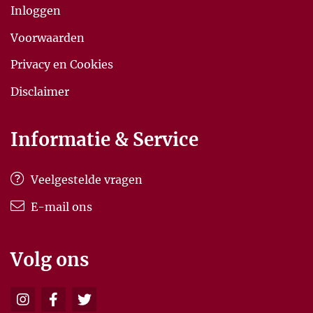
Inloggen
Voorwaarden
Privacy en Cookies
Disclaimer
Informatie & Service
Veelgestelde vragen
E-mail ons
Volg ons