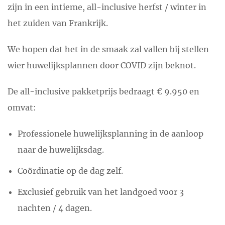
zijn in een intieme, all-inclusive herfst / winter in
het zuiden van Frankrijk.
We hopen dat het in de smaak zal vallen bij stellen
wier huwelijksplannen door COVID zijn beknot.
De all-inclusive pakketprijs bedraagt ​​€ 9.950 en
omvat:
Professionele huwelijksplanning in de aanloop
naar de huwelijksdag.
Coördinatie op de dag zelf.
Exclusief gebruik van het landgoed voor 3
nachten / 4 dagen.