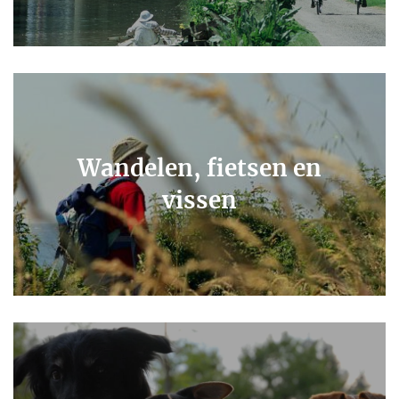
Wandelen, fietsen en
vissen