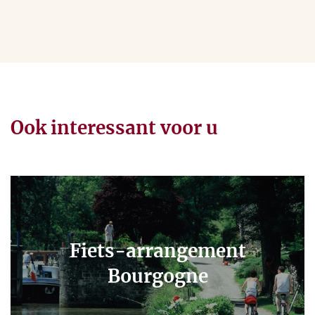
Ook interessant voor u
Fiets-arrangement
Bourgogne