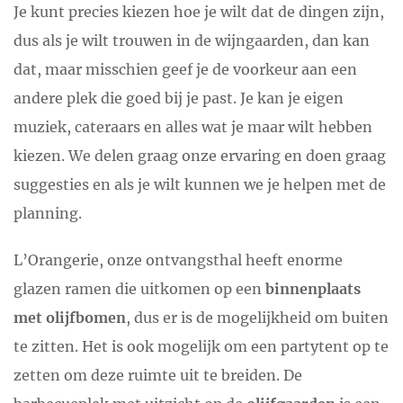
Je kunt precies kiezen hoe je wilt dat de dingen zijn,
dus als je wilt trouwen in de wijngaarden, dan kan
dat, maar misschien geef je de voorkeur aan een
andere plek die goed bij je past. Je kan je eigen
muziek, cateraars en alles wat je maar wilt hebben
kiezen. We delen graag onze ervaring en doen graag
suggesties en als je wilt kunnen we je helpen met de
planning.
L’Orangerie, onze ontvangsthal heeft enorme
glazen ramen die uitkomen op een
binnenplaats
met olijfbomen
, dus er is de mogelijkheid om buiten
te zitten. Het is ook mogelijk om een ​​partytent op te
zetten om deze ruimte uit te breiden. De