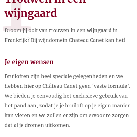
T
wijngaard
Droom jij ook van trouwen in een
wijngaard
in
Frankrijk? Bij wijndomein Chateau Canet kan het!
Je eigen wensen
Bruiloften zijn heel speciale gelegenheden en we
hebben hier op Château Canet geen ‘vaste formule’.
We bieden je eenvoudig het exclusieve gebruik van
het pand aan, zodat je je bruiloft op je eigen manier
kan vieren en we zullen er zijn om ervoor te zorgen
dat al je dromen uitkomen.