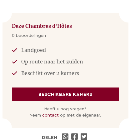
Deze Chambres d'Hôtes
0 beoordelingen
Landgoed
Op route naar het zuiden
Beschikt over 2 kamers
BESCHIKBARE KAMERS
Heeft u nog vragen?
Neem
contact
op met de eigenaar.
DELEN