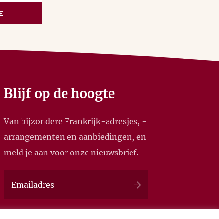
E
Blijf op de hoogte
Van bijzondere Frankrijk-adresjes, -
arrangementen en aanbiedingen, en
meld je aan voor onze nieuwsbrief.