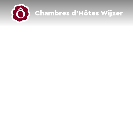
Chambres d’Hôtes Wijzer