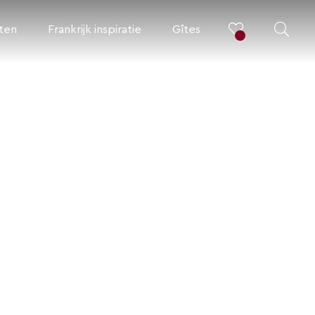
iten
Frankrijk inspiratie
Gîtes