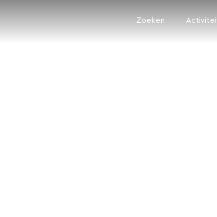
Zoeken
Activite