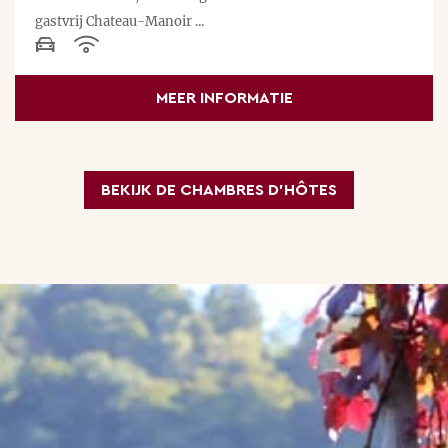
gastvrij Chateau-Manoir ...
MEER INFORMATIE
BEKIJK DE CHAMBRES D’HÔTES