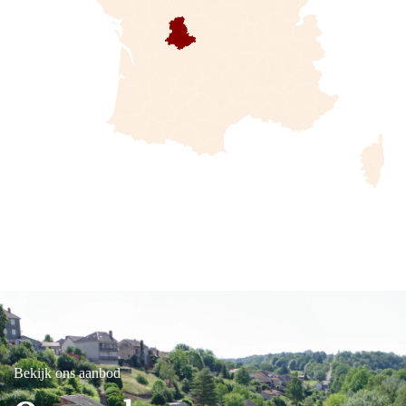
Bekijk ons aanbod