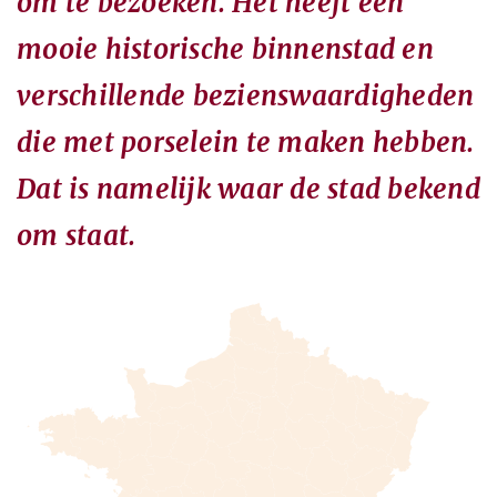
om te bezoeken. Het heeft een
mooie historische binnenstad en
verschillende bezienswaardigheden
die met porselein te maken hebben.
Dat is namelijk waar de stad bekend
om staat.