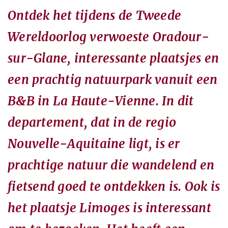
Ontdek het tijdens de Tweede
Wereldoorlog verwoeste Oradour-
sur-Glane, interessante plaatsjes en
een prachtig natuurpark vanuit een
B&B in La Haute-Vienne. In dit
departement, dat in de regio
Nouvelle-Aquitaine ligt, is er
prachtige natuur die wandelend en
fietsend goed te ontdekken is. Ook is
het plaatsje Limoges is interessant