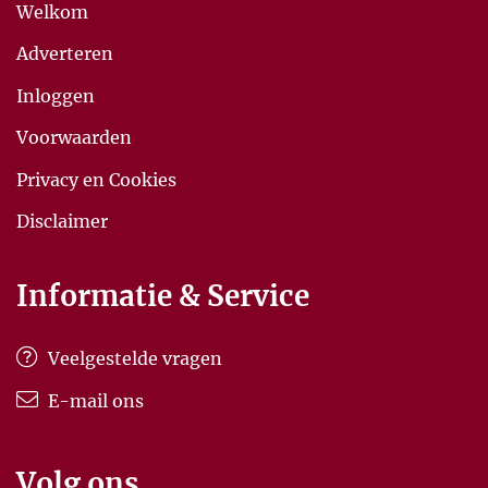
Welkom
Adverteren
Inloggen
Voorwaarden
Privacy en Cookies
Disclaimer
Informatie & Service
Veelgestelde vragen
E-mail ons
Volg ons