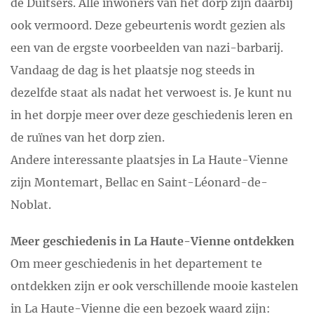
de Duitsers. Alle inwoners van het dorp zijn daarbij
ook vermoord. Deze gebeurtenis wordt gezien als
een van de ergste voorbeelden van nazi-barbarij.
Vandaag de dag is het plaatsje nog steeds in
dezelfde staat als nadat het verwoest is. Je kunt nu
in het dorpje meer over deze geschiedenis leren en
de ruïnes van het dorp zien.
Andere interessante plaatsjes in La Haute-Vienne
zijn Montemart, Bellac en Saint-Léonard-de-
Noblat.
Meer geschiedenis in La Haute-Vienne ontdekken
Om meer geschiedenis in het departement te
ontdekken zijn er ook verschillende mooie kastelen
in La Haute-Vienne die een bezoek waard zijn: