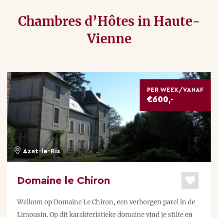
Chambres d’Hôtes in Haute-
Vienne
PER WEEK/VANAF
€600,-
Azat-le-Ris
Domaine le Chiron
Welkom op Domaine Le Chiron, een verborgen parel in de
Limousin. Op dit karakteristieke domaine vind je stilte en