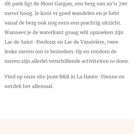
dit park ligt de Mont Gargan, een berg van zo’n 700
meter hoog. Je kunt er goed wandelen en je hebt
vanaf de berg ook nog eens een prachtig uitzicht.
Wanneer je de waterkant graag wilt opzoeken zijn
Lac de Saint-Pardoux en Lac de Vassivière, twee
leuke meren om te bezoeken. Op en rondom de
meren zijn allerlei verschillende activiteiten te doen.
Vind op onze site jouw B&B in La Haute-Vienne en
ontdek het allemaal.