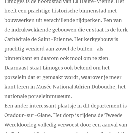
Limoges is de hoofdstad van La Haute-Vienne. Het
heeft een prachtige historische binnenstad met
bouwwerken uit verschillende tijdperken. Een van
de indrukwekkende gebouwen die er staat is de kerk
Cathédrale de Saint-Etienne. Het kerkgebouw is
prachtig versierd aan zowel de buiten- als
binnenkant en daarom ook mooi om te zien.
Daarnaast staat Limoges ook bekend om het
porselein dat er gemaakt wordt, waarover je meer
kunt leren in Musée National Adrien Dubouche, het
nationale porseleinmuseum.
Een ander interessant plaatsje in dit departement is
Oradour-sur-Glane. Het dorp is tijdens de Tweede
Wereldoorlog volledig verwoest door een aanval van