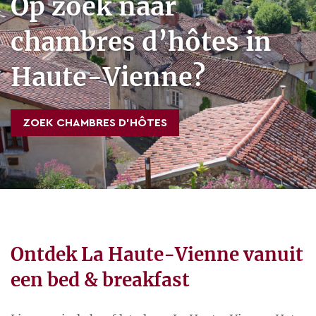
Op zoek naar
chambres d’hôtes in
Haute-Vienne?
ZOEK CHAMBRES D’HÔTES
Ontdek La Haute-Vienne vanuit
een bed & breakfast