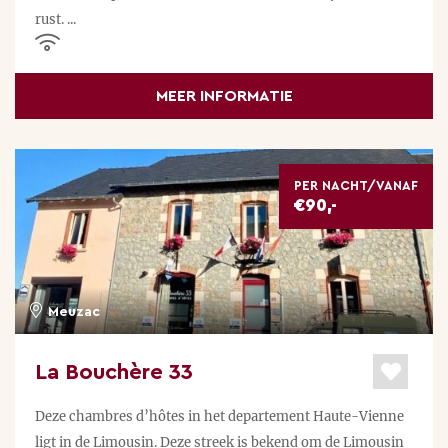
rust. ...
MEER INFORMATIE
PER NACHT/VANAF
€90,-
Meuzac
La Bouchère 33
Deze chambres d’hôtes in het departement Haute-Vienne
ligt in de Limousin. Deze streek is bekend om de Limousin