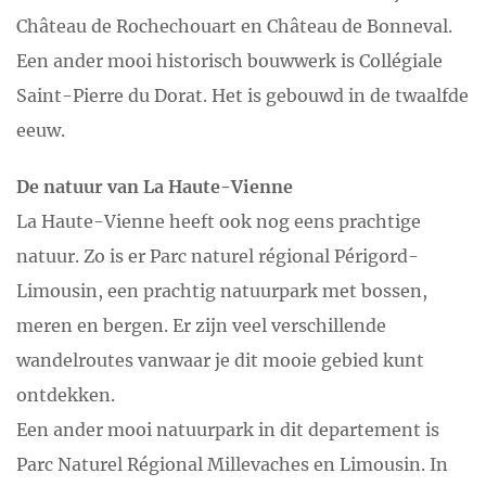
Château de Rochechouart en Château de Bonneval.
Een ander mooi historisch bouwwerk is Collégiale
Saint-Pierre du Dorat. Het is gebouwd in de twaalfde
eeuw.
De natuur van La Haute-Vienne
La Haute-Vienne heeft ook nog eens prachtige
natuur. Zo is er Parc naturel régional Périgord-
Limousin, een prachtig natuurpark met bossen,
meren en bergen. Er zijn veel verschillende
wandelroutes vanwaar je dit mooie gebied kunt
ontdekken.
Een ander mooi natuurpark in dit departement is
Parc Naturel Régional Millevaches en Limousin. In