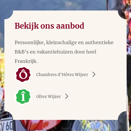
Bekijk ons aanbod
Persoonlijke, kleinschalige en authentieke
B&B’s en vakantiehuizen door heel
Frankrijk.
Chambres d'Hôtes Wijzer
Gîtes Wijzer