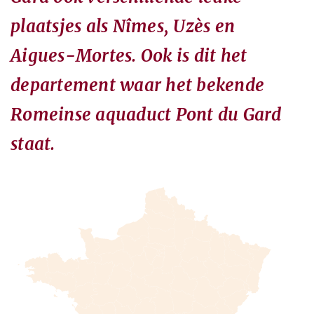
plaatsjes als Nîmes, Uzès en
Aigues-Mortes. Ook is dit het
departement waar het bekende
Romeinse aquaduct Pont du Gard
staat.