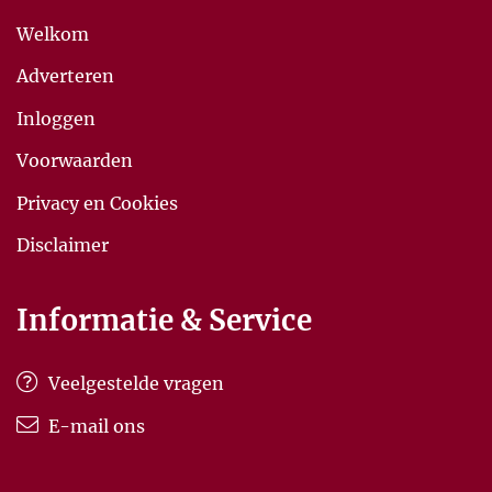
Welkom
Adverteren
Inloggen
Voorwaarden
Privacy en Cookies
Disclaimer
Informatie & Service
Veelgestelde vragen
E-mail ons