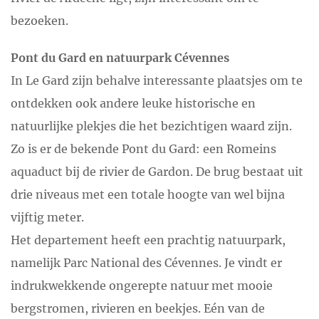
bezoeken.
Pont du Gard en natuurpark Cévennes
In Le Gard zijn behalve interessante plaatsjes om te
ontdekken ook andere leuke historische en
natuurlijke plekjes die het bezichtigen waard zijn.
Zo is er de bekende Pont du Gard: een Romeins
aquaduct bij de rivier de Gardon. De brug bestaat uit
drie niveaus met een totale hoogte van wel bijna
vijftig meter.
Het departement heeft een prachtig natuurpark,
namelijk Parc National des Cévennes. Je vindt er
indrukwekkende ongerepte natuur met mooie
bergstromen, rivieren en beekjes. Eén van de