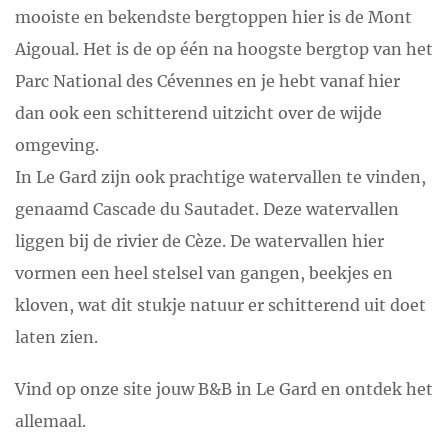
mooiste en bekendste bergtoppen hier is de Mont
Aigoual. Het is de op één na hoogste bergtop van het
Parc National des Cévennes en je hebt vanaf hier
dan ook een schitterend uitzicht over de wijde
omgeving.
In Le Gard zijn ook prachtige watervallen te vinden,
genaamd Cascade du Sautadet. Deze watervallen
liggen bij de rivier de Cèze. De watervallen hier
vormen een heel stelsel van gangen, beekjes en
kloven, wat dit stukje natuur er schitterend uit doet
laten zien.
Vind op onze site jouw B&B in Le Gard en ontdek het
allemaal.