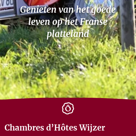
Genieten van het goede
leven op het Franse
platteland
Chambres d’Hôtes Wijzer