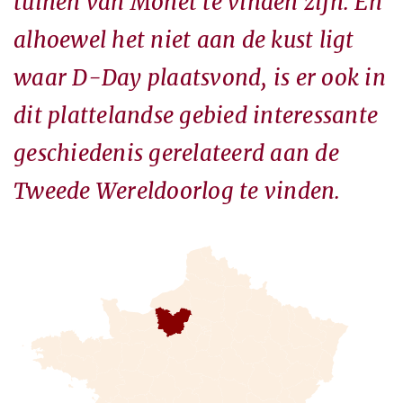
tuinen van Monet te vinden zijn. En
alhoewel het niet aan de kust ligt
waar D-Day plaatsvond, is er ook in
dit plattelandse gebied interessante
geschiedenis gerelateerd aan de
Tweede Wereldoorlog te vinden.