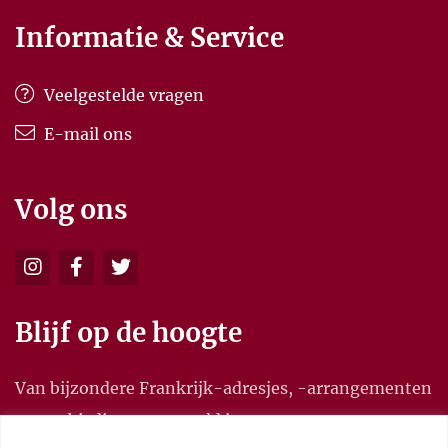
Informatie & Service
Veelgestelde vragen
E-mail ons
Volg ons
Blijf op de hoogte
Van bijzondere Frankrijk-adresjes, -arrangementen
en aanbiedingen, en meld je aan voor onze