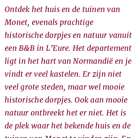
Ontdek het huis en de tuinen van
Monet, evenals prachtige
historische dorpjes en natuur vanuit
een B&B in L’Eure. Het departement
ligt in het hart van Normandië en je
vindt er veel kastelen. Er zijn niet
veel grote steden, maar wel mooie
historische dorpjes. Ook aan mooie
natuur ontbreekt het er niet. Het is
de plek waar het bekende huis en de