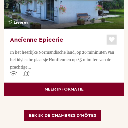
Lieurey
Ancienne Epicerie
In het heerlijke Normandische land, op 20 mininuten van
het idylische plaatsje Honfleur en op 45 minuten van de
prachtige ...
MEER INFORMATIE
BEKIJK DE CHAMBRES D’HÔTES