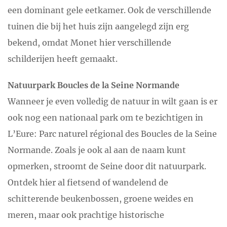
een dominant gele eetkamer. Ook de verschillende
tuinen die bij het huis zijn aangelegd zijn erg
bekend, omdat Monet hier verschillende
schilderijen heeft gemaakt.
Natuurpark Boucles de la Seine Normande
Wanneer je even volledig de natuur in wilt gaan is er
ook nog een nationaal park om te bezichtigen in
L’Eure: Parc naturel régional des Boucles de la Seine
Normande. Zoals je ook al aan de naam kunt
opmerken, stroomt de Seine door dit natuurpark.
Ontdek hier al fietsend of wandelend de
schitterende beukenbossen, groene weides en
meren, maar ook prachtige historische