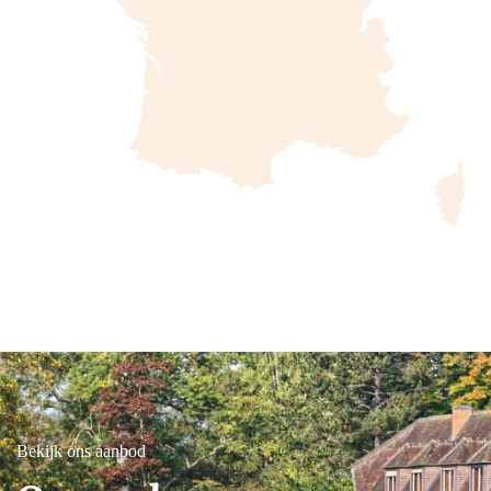
Bekijk ons aanbod