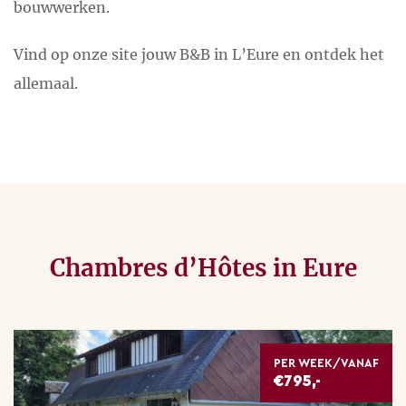
bouwwerken.
Vind op onze site jouw B&B in L’Eure en ontdek het
allemaal.
Chambres d’Hôtes in Eure
PER WEEK/VANAF
€795,-