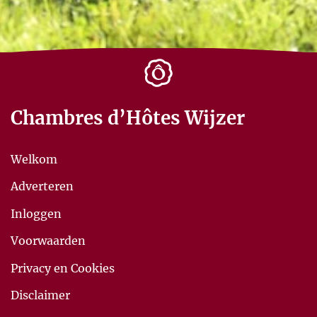
Chambres d’Hôtes Wijzer
Welkom
Adverteren
Inloggen
Voorwaarden
Privacy en Cookies
Disclaimer