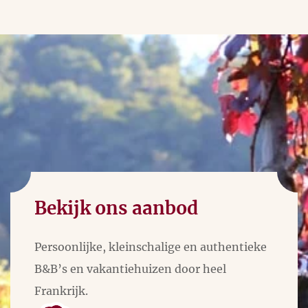
Bekijk ons aanbod
Persoonlijke, kleinschalige en authentieke
B&B’s en vakantiehuizen door heel
Frankrijk.