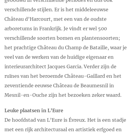
gebouwd in verschillende periodes en dus ook
verschillende stijlen. Er is het middeleeuwse
Château d’Harcourt, met een van de oudste
arboretums in Frankrijk. Je vindt er wel 500
verschillende soorten bomen en plantensoorten;
het prachtige Château du Champ de Bataille, waar je
veel van de werken van de huidige eigenaar en
interieurarchitect Jacques Garcia. Verder zijn de
ruïnes van het beroemde Château-Gaillard en het
zeventiende eeuwse Château de Beaumesnil in
Mesnil-en-Ouche zijn het bezoeken zeker waard.
Leuke plaatsen in L’Eure
De hoofdstad van L’Eure is Évreux. Het is een stadje
met een rijk architecturaal en artistiek erfgoed en