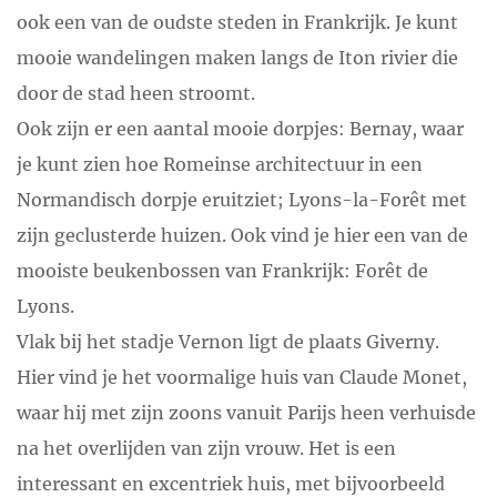
ook een van de oudste steden in Frankrijk. Je kunt
mooie wandelingen maken langs de Iton rivier die
door de stad heen stroomt.
Ook zijn er een aantal mooie dorpjes: Bernay, waar
je kunt zien hoe Romeinse architectuur in een
Normandisch dorpje eruitziet; Lyons-la-Forêt met
zijn geclusterde huizen. Ook vind je hier een van de
mooiste beukenbossen van Frankrijk: Forêt de
Lyons.
Vlak bij het stadje Vernon ligt de plaats Giverny.
Hier vind je het voormalige huis van Claude Monet,
waar hij met zijn zoons vanuit Parijs heen verhuisde
na het overlijden van zijn vrouw. Het is een
interessant en excentriek huis, met bijvoorbeeld