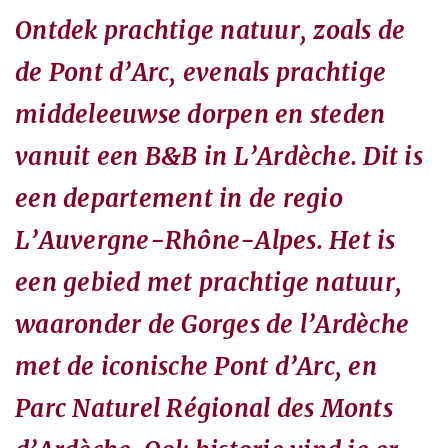
Ontdek prachtige natuur, zoals de
de Pont d’Arc, evenals prachtige
middeleeuwse dorpen en steden
vanuit een B&B in L’Ardèche. Dit is
een departement in de regio
L’Auvergne-Rhône-Alpes. Het is
een gebied met prachtige natuur,
waaronder de Gorges de l’Ardèche
met de iconische Pont d’Arc, en
Parc Naturel Régional des Monts