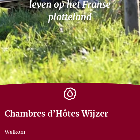
leven op het Franse
platteland
Chambres d’Hôtes Wijzer
Welkom