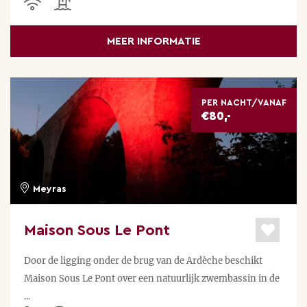
MEER INFORMATIE
PER NACHT/VANAF
€80,-
Meyras
Maison Sous Le Pont
Door de ligging onder de brug van de Ardèche beschikt
Maison Sous Le Pont over een natuurlijk zwembassin in de
...