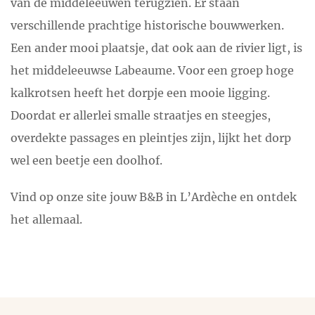
van de middeleeuwen terugzien. Er staan
verschillende prachtige historische bouwwerken.
Een ander mooi plaatsje, dat ook aan de rivier ligt, is
het middeleeuwse Labeaume. Voor een groep hoge
kalkrotsen heeft het dorpje een mooie ligging.
Doordat er allerlei smalle straatjes en steegjes,
overdekte passages en pleintjes zijn, lijkt het dorp
wel een beetje een doolhof.
Vind op onze site jouw B&B in L’Ardèche en ontdek
het allemaal.