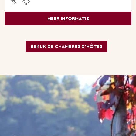
MEER INFORMATIE
BEKIJK DE CHAMBRES D’HÔTES