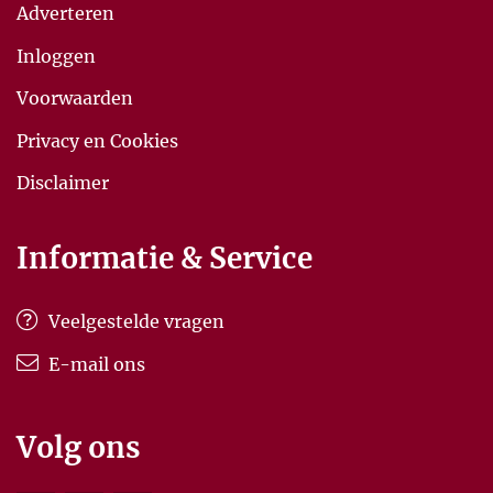
Adverteren
Inloggen
Voorwaarden
Privacy en Cookies
Disclaimer
Informatie & Service
Veelgestelde vragen
E-mail ons
Volg ons