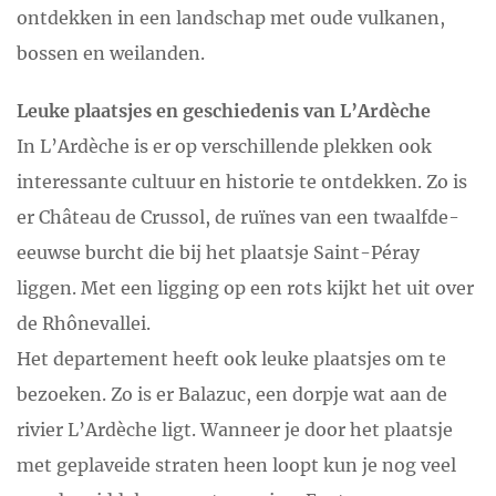
ontdekken in een landschap met oude vulkanen,
bossen en weilanden.
Leuke plaatsjes en geschiedenis van L’Ardèche
In L’Ardèche is er op verschillende plekken ook
interessante cultuur en historie te ontdekken. Zo is
er Château de Crussol, de ruïnes van een twaalfde-
eeuwse burcht die bij het plaatsje Saint-Péray
liggen. Met een ligging op een rots kijkt het uit over
de Rhônevallei.
Het departement heeft ook leuke plaatsjes om te
bezoeken. Zo is er Balazuc, een dorpje wat aan de
rivier L’Ardèche ligt. Wanneer je door het plaatsje
met geplaveide straten heen loopt kun je nog veel