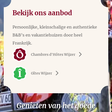
Bekijk ons aanbod
Persoonlijke, kleinschalige en authentieke
B&B’s en vakantiehuizen door heel
Frankrijk.
Chambres d'Hôtes Wijzer
Gîtes Wijzer
Genieten van het goede