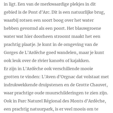
in ligt. Een van de merkwaardige plekjes in dit
gebied is de Pont d’Arc. Dit is een natuurlijke brug,
waarbij rotsen een soort boog over het water
hebben gevormd als een poort. Het blauwgroene
water wat hier doorheen stroomt maakt het een
prachtig plaatje. Je kunt in de omgeving van de
Gorges de L’Ardèche goed wandelen, maar je kunt
ook leuk over de rivier kanoën of kajakken.
Er zijn in L’Ardèche ook verschillende mooie
grotten te vinden: L’Aven d’Orgnac dat volstaat met
indrukwekkende druipstenen en de Grotte Chauvet,
waar prachtige oude muurschilderingen te zien zijn.
Ook in Parc Naturel Régional des Monts d’Ardèche,
een prachtig natuurpark, is er veel moois om te