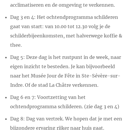
acclimatiseren en de omgeving te verkennen.
Dag 3 en 4: Het ochtendprogramma schilderen
gaat van start: van 10.00 tot 12.30 volg je de
schilderbijeenkomsten, met halverwege koffie &
thee.
Dag 5: Deze dag is het rustpunt in de week, naar
eigen inzicht te besteden. Je kan bijvoorbeeld
naar het Musée Jour de Fête in Ste-Sévère-sur-
Indre. Of de stad La Châtre verkennen.
Dag 6 en 7: Voortzetting van het
ochtendprogramma schilderen. (zie dag 3 en 4)
Dag 8: Dag van vertrek. We hopen dat je met een
bijzondere ervaring rijker naar huis gaat.