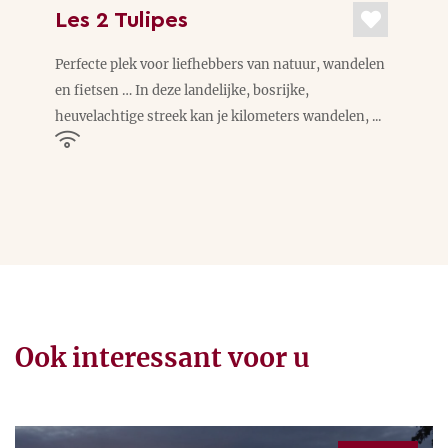
Les 2 Tulipes
Perfecte plek voor liefhebbers van natuur, wandelen
en fietsen … In deze landelijke, bosrijke,
heuvelachtige streek kan je kilometers wandelen, ...
Ook interessant voor u