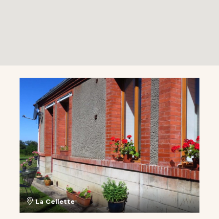
La Cellette