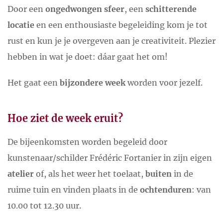
Door een
ongedwongen sfeer
, een
schitterende
locatie
en een enthousiaste begeleiding kom je tot
rust en kun je je overgeven aan je creativiteit. Plezier
hebben in wat je doet: dáar gaat het om!
Het gaat een
bijzondere week
worden voor jezelf.
Hoe ziet de week eruit?
De bijeenkomsten worden begeleid door
kunstenaar/schilder Frédéric Fortanier in zijn eigen
atelier
of, als het weer het toelaat,
buiten
in de
ruime tuin en vinden plaats in de
ochtenduren
: van
10.00 tot 12.30 uur.