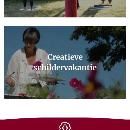
Creatieve
schildervakantie