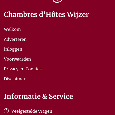
Chambres d’Hôtes Wijzer
Welkom
Adverteren
Inloggen
Voorwaarden
Privacy en Cookies
Disclaimer
Informatie & Service
Veelgestelde vragen