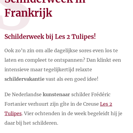
S
Frankrijk
Schilderweek bij Les 2 Tulipes!
Ook zo’n zin om alle dagelijkse sores even los te
laten en compleet te ontspannen? Dan klinkt een
intensieve maar tegelijkertijd relaxte
schildervakantie
vast als een goed idee!
De Nederlandse
kunstenaar
schilder Frédéric
Fortanier verhuurt zijn gîte in de Creuse
Les 2
Tulipes
. Vier ochtenden in de week begeleidt hij je
daar bij het schilderen.