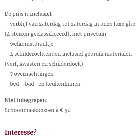
De prijs is
inclusief
– verblijf van zaterdag tot zaterdag in onze luxe gîte
(4 sterren geclassificeerd), met privétuin
– welkomstdrankje
– 4 schilderochtenden inclusief gebruik materialen
(verf, kwasten en schilderdoek)
– 7 overnachtingen
– bed-, bad- en keukenlinnen
Niet inbegrepen
:
Schoonmaakkosten à € 50
Interesse?