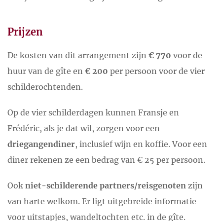
Prijzen
De kosten van dit arrangement zijn
€ 770
voor de
huur van de gîte en
€ 200
per persoon voor de vier
schilderochtenden.
Op de vier schilderdagen kunnen Fransje en
Frédéric, als je dat wil, zorgen voor een
driegangendiner
, inclusief wijn en koffie. Voor een
diner rekenen ze een bedrag van € 25 per persoon.
Ook
niet-schilderende partners/reisgenoten
zijn
van harte welkom. Er ligt uitgebreide informatie
voor uitstapjes, wandeltochten etc. in de gîte.