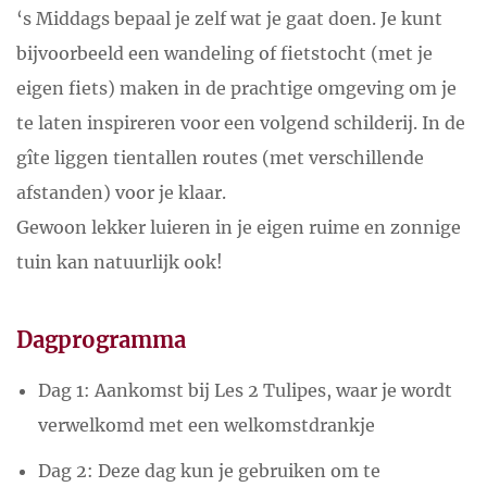
‘s Middags bepaal je zelf wat je gaat doen. Je kunt
bijvoorbeeld een wandeling of fietstocht (met je
eigen fiets) maken in de prachtige omgeving om je
te laten inspireren voor een volgend schilderij. In de
gîte liggen tientallen routes (met verschillende
afstanden) voor je klaar.
Gewoon lekker luieren in je eigen ruime en zonnige
tuin kan natuurlijk ook!
Dagprogramma
Dag 1: Aankomst bij Les 2 Tulipes, waar je wordt
verwelkomd met een welkomstdrankje
Dag 2: Deze dag kun je gebruiken om te