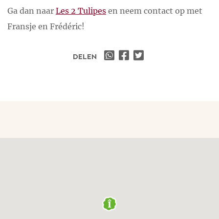
Ga dan naar
Les 2 Tulipes
en neem contact op met
Fransje en Frédéric!
DELEN