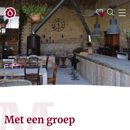
M
Met een groep