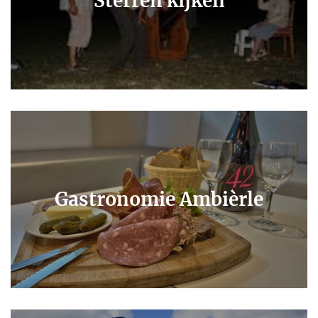
Sterren kijken
Gastronomie Ambièrle