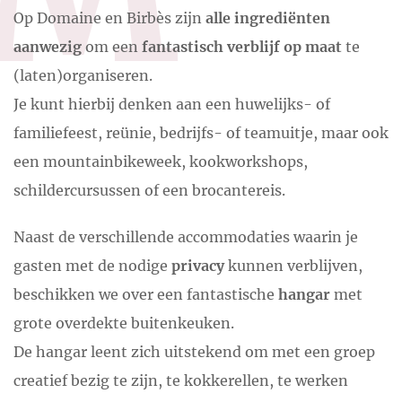
Op Domaine en Birbès zijn
alle ingrediënten
aanwezig
om een
fantastisch verblijf op maat
te
(laten)organiseren.
Je kunt hierbij denken aan een huwelijks- of
familiefeest, reünie, bedrijfs- of teamuitje, maar ook
een mountainbikeweek, kookworkshops,
schildercursussen of een brocantereis.
Naast de verschillende accommodaties waarin je
gasten met de nodige
privacy
kunnen verblijven,
beschikken we over een fantastische
hangar
met
grote overdekte buitenkeuken.
De hangar leent zich uitstekend om met een groep
creatief bezig te zijn, te kokkerellen, te werken