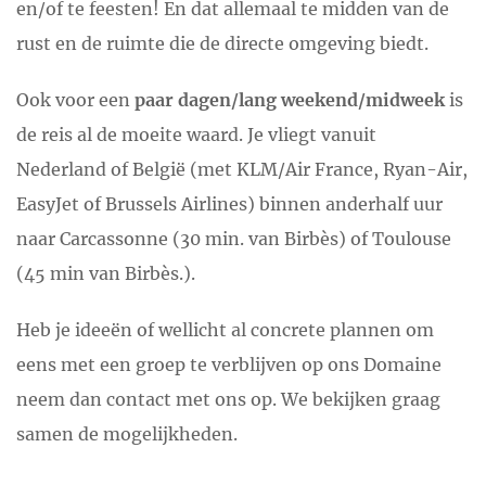
en/of te feesten! En dat allemaal te midden van de
rust en de ruimte die de directe omgeving biedt.
Ook voor een
paar dagen/lang weekend/midweek
is
de reis al de moeite waard. Je vliegt vanuit
Nederland of België (met KLM/Air France, Ryan-Air,
EasyJet of Brussels Airlines) binnen anderhalf uur
naar Carcassonne (30 min. van Birbès) of Toulouse
(45 min van Birbès.).
Heb je ideeën of wellicht al concrete plannen om
eens met een groep te verblijven op ons Domaine
neem dan contact met ons op. We bekijken graag
samen de mogelijkheden.