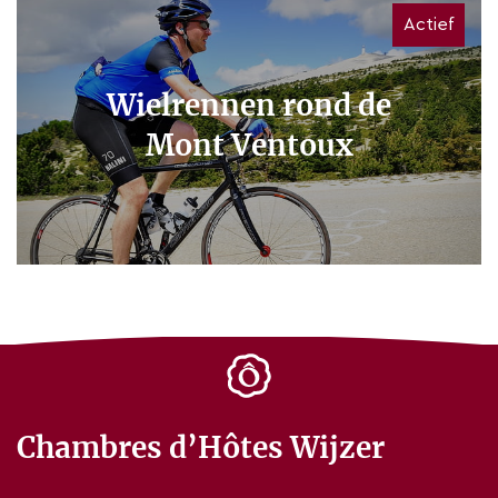
Actief
Wielrennen rond de
Mont Ventoux
Chambres d’Hôtes Wijzer