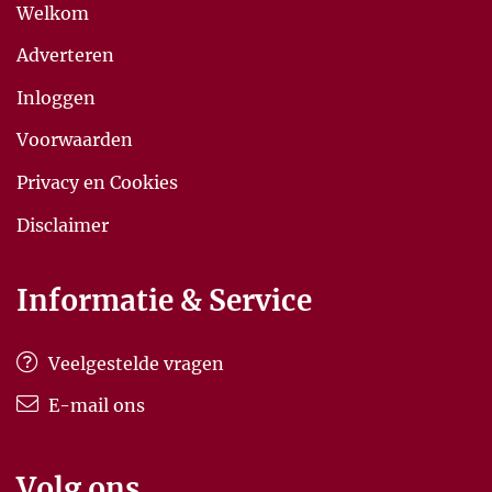
Welkom
Adverteren
Inloggen
Voorwaarden
Privacy en Cookies
Disclaimer
Informatie & Service
Veelgestelde vragen
E-mail ons
Volg ons