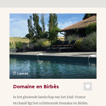
Laurac
Domaine en Birbès
In het glooiende landschap van het Zuid-Franse
Occitanië ligt het schitterende Domaine en Birbès.