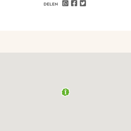
DELEN