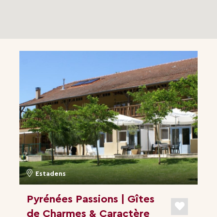
Estadens
Pyrénées Passions | Gîtes
de Charmes & Caractère