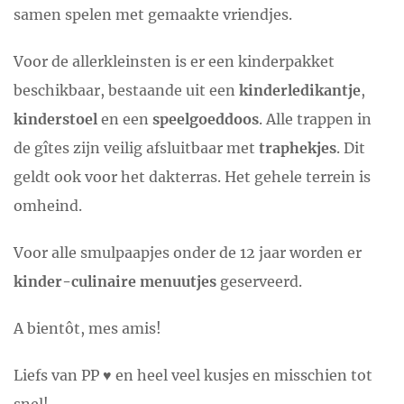
samen spelen met gemaakte vriendjes.
Voor de allerkleinsten is er een kinderpakket
beschikbaar, bestaande uit een
kinderledikantje
,
kinderstoel
en een
speelgoeddoos
. Alle trappen in
de gîtes zijn veilig afsluitbaar met
traphekjes
. Dit
geldt ook voor het dakterras. Het gehele terrein is
omheind.
Voor alle smulpaapjes onder de 12 jaar worden er
kinder-culinaire menuutjes
geserveerd.
A bientôt, mes amis!
Liefs van PP ♥ en heel veel kusjes en misschien tot