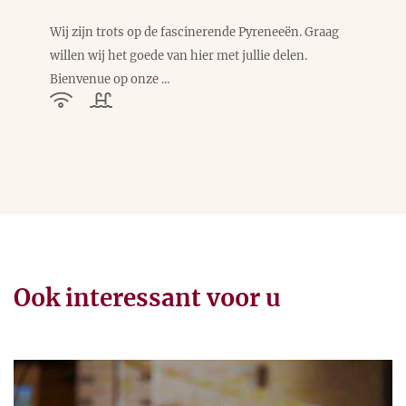
Wij zijn trots op de fascinerende Pyreneeën. Graag
willen wij het goede van hier met jullie delen.
Bienvenue op onze ...
Ook interessant voor u