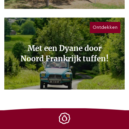
Ontdekken
Met een Dyane door
Noord Frankrijk tuffen!