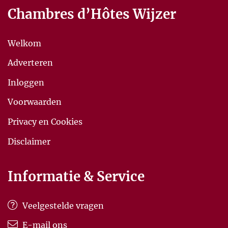
Chambres d’Hôtes Wijzer
Welkom
Adverteren
Inloggen
Voorwaarden
Privacy en Cookies
Disclaimer
Informatie & Service
Veelgestelde vragen
E-mail ons